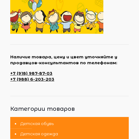
Наличие товара, цену и цвет уточняйте у
продавцов-консультантов по телефонам:
+7 (918) 987-87-03
+7 (988) 6-203-203
Категории товаров
Детская обувь
Детская одежда