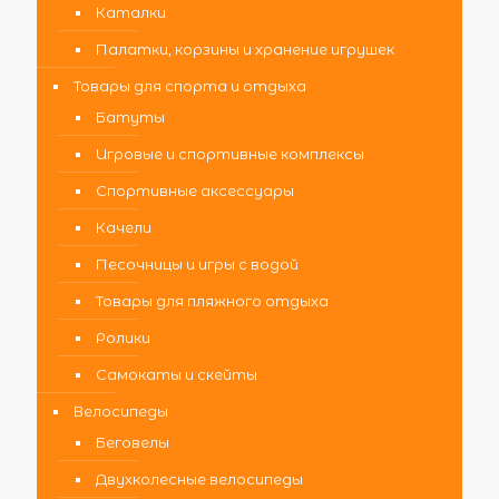
Каталки
Палатки, корзины и хранение игрушек
Товары для спорта и отдыха
Батуты
Игровые и спортивные комплексы
Спортивные аксессуары
Качели
Песочницы и игры с водой
Товары для пляжного отдыха
Ролики
Самокаты и скейты
Велосипеды
Беговелы
Двухколесные велосипеды