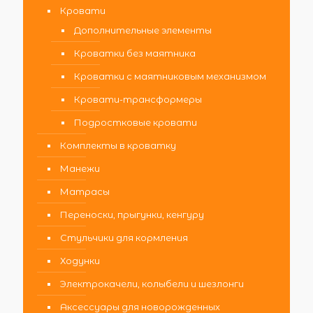
Кровати
Дополнительные элементы
Кроватки без маятника
Кроватки с маятниковым механизмом
Кровати-трансформеры
Подростковые кровати
Комплекты в кроватку
Манежи
Матрасы
Переноски, прыгунки, кенгуру
Стульчики для кормления
Ходунки
Электрокачели, колыбели и шезлонги
Аксессуары для новорожденных