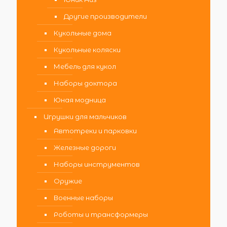
Другие производители
Кукольные дома
Кукольные коляски
Мебель для кукол
Наборы доктора
Юная модница
Игрушки для мальчиков
Автотреки и парковки
Железные дороги
Наборы инструментов
Оружие
Военные наборы
Роботы и трансформеры