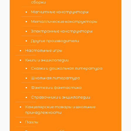
сборки
Магнитные конструкторы
Металлические конструкторы
Электронные конструкторы
Другие производители
Настольные игры
Книги и энциклопедии
Сказки и дошкольная литература
Школьная литература
Фэнтези и фантастика
Справочники и энциклопедии
Канцелярские товары и школьные
принадлежности
Пазлы