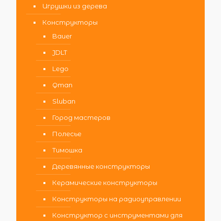
Игрушки из дерева
Конструкторы
Bauer
JDLT
Lego
Qman
Sluban
Город мастеров
Полесье
Тимошка
Деревянные конструкторы
Керамические конструкторы
Конструкторы на радиоуправлении
Конструктор с инструментами для