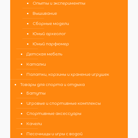
Опыты и эксперименты
Вышивание
Сборные модели
Юный археолог
Юный парфюмер
Детская мебель
Каталки
Палатки, корзины и хранение игрушек
Товары для спорта и отдыха
Батуты
Игровые и спортивные комплексы
Спортивные аксессуары
Качели
Песочницы и игры с водой