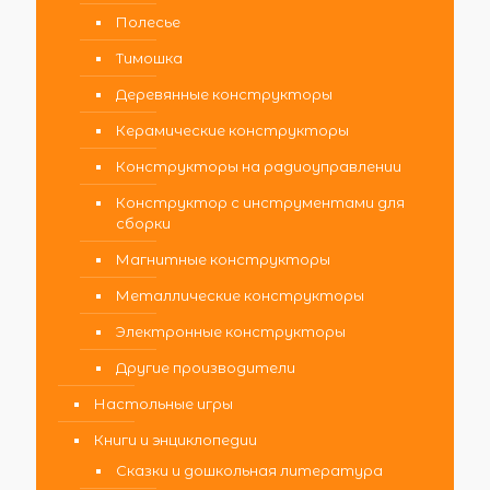
Полесье
Тимошка
Деревянные конструкторы
Керамические конструкторы
Конструкторы на радиоуправлении
Конструктор с инструментами для
сборки
Магнитные конструкторы
Металлические конструкторы
Электронные конструкторы
Другие производители
Настольные игры
Книги и энциклопедии
Сказки и дошкольная литература