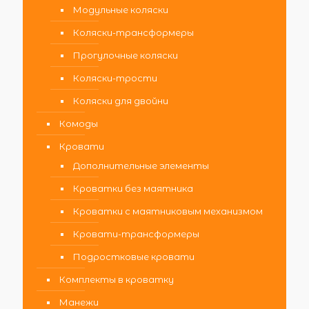
Модульные коляски
Коляски-трансформеры
Прогулочные коляски
Коляски-трости
Коляски для двойни
Комоды
Кровати
Дополнительные элементы
Кроватки без маятника
Кроватки с маятниковым механизмом
Кровати-трансформеры
Подростковые кровати
Комплекты в кроватку
Манежи