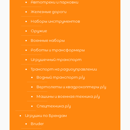
Автотреки и парковки
Железные дороги
Наборы инструментов
Оружие
Военные наборы
Роботы и трансформеры
Игрушечный транспорт
Транспорт на радиоуправлении
Водный транспорт р/у
Вертолеты и квадрокоптеры р/у
Машины и военная техника р/у
Спецтехника р/у
Игрушки по Брендам
Bruder