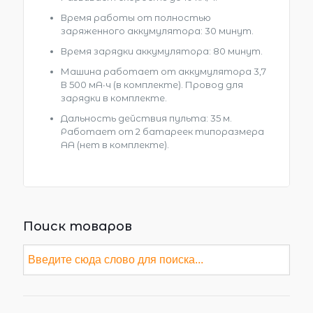
Время работы от полностью
заряженного аккумулятора: 30 минут.
Время зарядки аккумулятора: 80 минут.
Машина работает от аккумулятора 3,7
В 500 мА∙ч (в комплекте). Провод для
зарядки в комплекте.
Дальность действия пульта: 35 м.
Работает от 2 батареек типоразмера
AA (нет в комплекте).
Поиск товаров