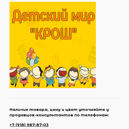
Наличие товара, цену и цвет уточняйте у
продавцов-консультантов по телефонам:
+7 (918) 987-87-03