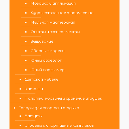
Мозаика и аппликация
Художественное творчество
Мыльная мастерская
Опыты и эксперименты
Вышивание
Сборные модели
Юный археолог
Юный парфюмер
Детская мебель
Каталки
Палатки, корзины и хранение игрушек
Товары для спорта и отдыха
Батуты
Игровые и спортивные комплексы