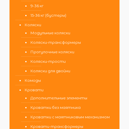
9-36 кг
15-36 кг (бустеры)
Коляски
Модульные коляски
Коляски-трансформеры
Прогулочные коляски
Коляски-трости
Коляски для двойни
Комоды
Кровати
Дополнительные элементы
Кроватки без маятника
Кроватки с маятниковым механизмом
Кровати-трансформеры