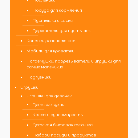
Посуда для кормления
Пустышки и соски
Держатели для пустышек
Коврики развивающие
Мобили для кроватки
Погремушки, прорезыватели и игрушки для
самых маленьких
Подгузники
Игрушки
Игрушки для девочек
Детские кухни
Кассы и супермаркеты
Детская бытовая техника
Наборы посуды и продуктов