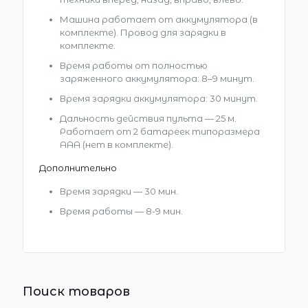
Машина работает от аккумулятора (в
комплекте). Провод для зарядки в
комплекте.
Время работы от полностью
заряженного аккумулятора: 8–9 минут.
Время зарядки аккумулятора: 30 минут.
Дальность действия пульта — 25 м.
Работает от 2 батареек типоразмера
AAA (нет в комплекте).
Дополнительно
Время зарядки — 30 мин.
Время работы — 8-9 мин.
Поиск товаров