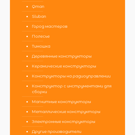
Qman
Sluban
Город мастеров
Полесье
Тимошка
Деревянные конструкторы
Керамические конструкторы
Конструкторы на радиоуправлении
Конструктор с инструментами для
сборки
Магнитные конструкторы
Металлические конструкторы
Электронные конструкторы
Другие производители