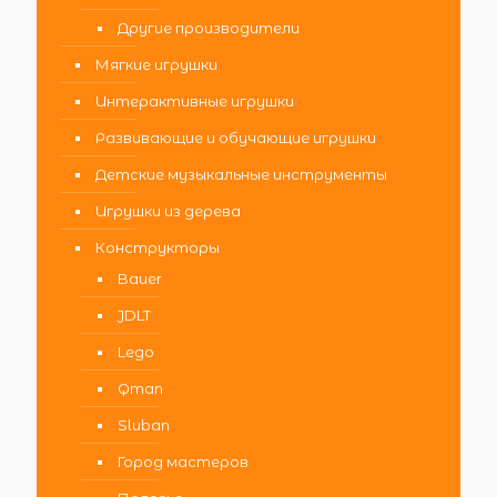
Другие производители
Мягкие игрушки
Интерактивные игрушки
Развивающие и обучающие игрушки
Детские музыкальные инструменты
Игрушки из дерева
Конструкторы
Bauer
JDLT
Lego
Qman
Sluban
Город мастеров