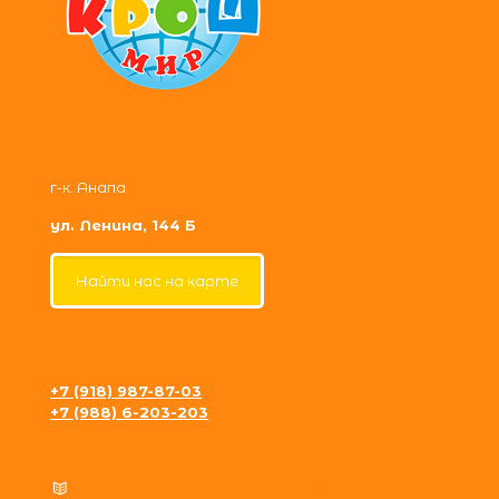
г-к. Анапа
ул. Ленина, 144 Б
Найти нас на карте
+7 (918) 987-87-03
+7 (988) 6-203-203
krosh09@gmail.com
Политика конфиденциальности