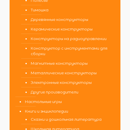
Полесье
Тимошка
Деревянные конструкторы
Керамические конструкторы
Конструкторы на радиоуправлении
Конструктор с инструментами для
сборки
Магнитные конструкторы
Металлические конструкторы
Электронные конструкторы
Другие производители
Настольные игры
Книги и энциклопедии
Сказки и дошкольная литература
Школьная литература