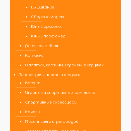
Вышивание
Сборные модели
Юный археолог
Юный парфюмер
Детская мебель
Каталки
Палатки, корзины и хранение игрушек
Товары для спорта и отдыха
Батуты
Игровые и спортивные комплексы
Спортивные аксессуары
Качели
Песочницы и игры с водой