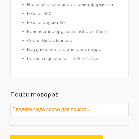
Наличие аксессуара: скалка, формочки
Масса: 600 г
Масса бруска: 50 г
Количество брусков в наборе: 12 шт.
Серия: Kids advanced
Вид упаковки: пластиковое ведро
Размер в упаковке
: 11.5×19.4×12.7 см.
Поиск товаров