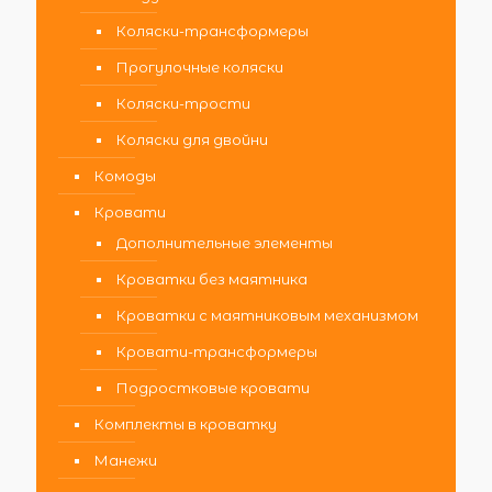
Коляски-трансформеры
Прогулочные коляски
Коляски-трости
Коляски для двойни
Комоды
Кровати
Дополнительные элементы
Кроватки без маятника
Кроватки с маятниковым механизмом
Кровати-трансформеры
Подростковые кровати
Комплекты в кроватку
Манежи