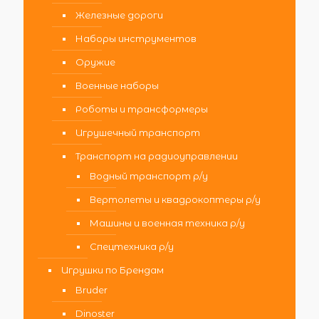
Железные дороги
Наборы инструментов
Оружие
Военные наборы
Роботы и трансформеры
Игрушечный транспорт
Транспорт на радиоуправлении
Водный транспорт р/у
Вертолеты и квадрокоптеры р/у
Машины и военная техника р/у
Спецтехника р/у
Игрушки по Брендам
Bruder
Dinoster