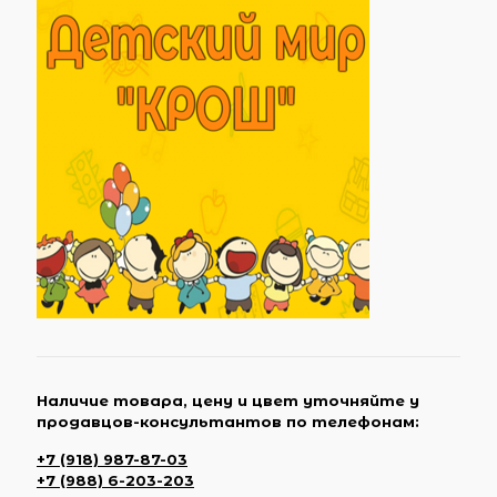
Наличие товара, цену и цвет уточняйте у
продавцов-консультантов по телефонам:
+7 (918) 987-87-03
+7 (988) 6-203-203