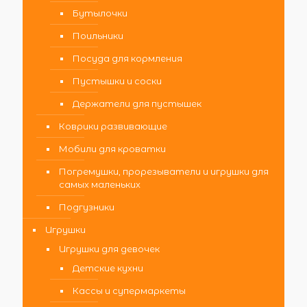
Бутылочки
Поильники
Посуда для кормления
Пустышки и соски
Держатели для пустышек
Коврики развивающие
Мобили для кроватки
Погремушки, прорезыватели и игрушки для
самых маленьких
Подгузники
Игрушки
Игрушки для девочек
Детские кухни
Кассы и супермаркеты