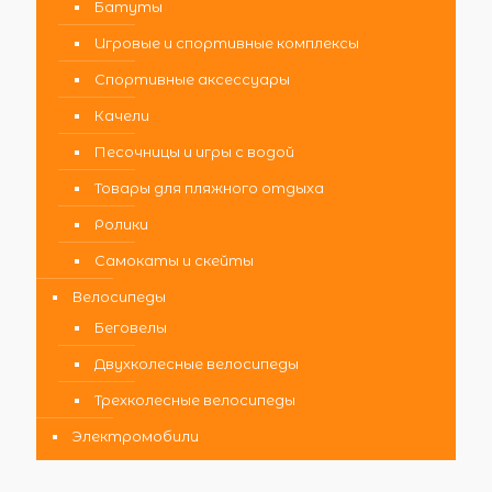
Батуты
Игровые и спортивные комплексы
Спортивные аксессуары
Качели
Песочницы и игры с водой
Товары для пляжного отдыха
Ролики
Самокаты и скейты
Велосипеды
Беговелы
Двухколесные велосипеды
Трехколесные велосипеды
Электромобили