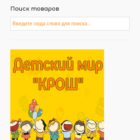
Поиск товаров