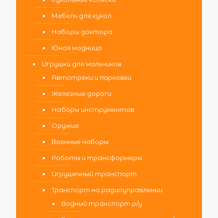
Мебель для кукол
Наборы доктора
Юная модница
Игрушки для мальчиков
Автотреки и парковки
Железные дороги
Наборы инструментов
Оружие
Военные наборы
Роботы и трансформеры
Игрушечный транспорт
Транспорт на радиоуправлении
Водный транспорт р/у