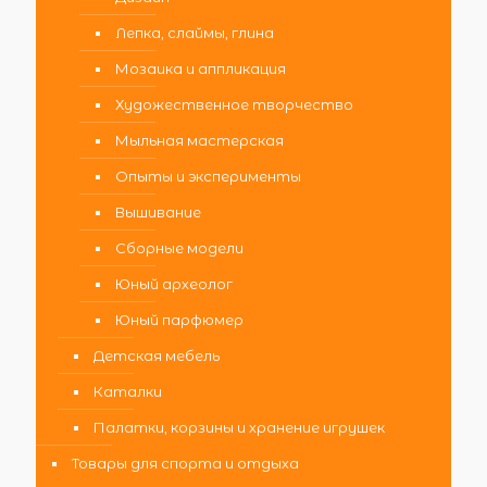
Лепка, слаймы, глина
Мозаика и аппликация
Художественное творчество
Мыльная мастерская
Опыты и эксперименты
Вышивание
Сборные модели
Юный археолог
Юный парфюмер
Детская мебель
Каталки
Палатки, корзины и хранение игрушек
Товары для спорта и отдыха