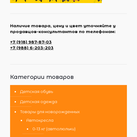
Наличие товара, цену и цвет уточняйте у
продавцов-консультантов по телефонам:
+7 (918) 987-87-03
+7 (988) 6-203-203
Категории товаров
Детская обувь
Детская одежда
Товары для новорожденных
Автокресла
0-13 кг (автолюльки)