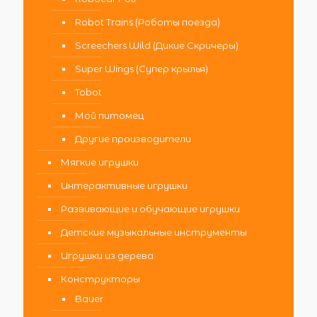
Robot Trains (Роботы поезда)
Screechers Wild (Дикие Скричеры)
Super Wings (Супер крылья)
Tobot
Мой питомец
Другие производители
Мягкие игрушки
Интерактивные игрушки
Развивающие и обучающие игрушки
Детские музыкальные инструменты
Игрушки из дерева
Конструкторы
Bauer