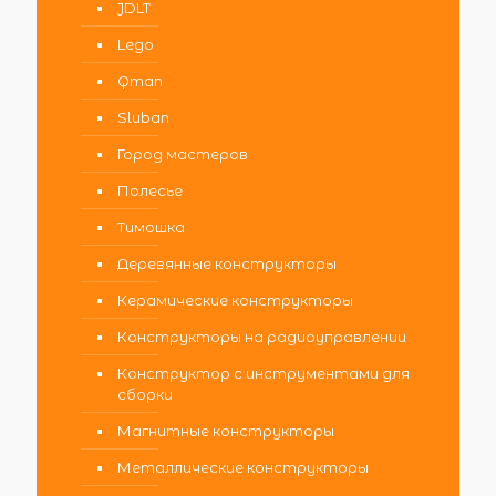
JDLT
Lego
Qman
Sluban
Город мастеров
Полесье
Тимошка
Деревянные конструкторы
Керамические конструкторы
Конструкторы на радиоуправлении
Конструктор с инструментами для
сборки
Магнитные конструкторы
Металлические конструкторы