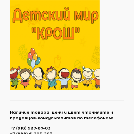
Наличие товара, цену и цвет уточняйте у
продавцов-консультантов по телефонам:
+7 (918) 987-87-03
+7 (988) 6-203-203