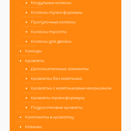
Модульные коляски
Коляски-трансформеры
Прогулочные коляски
Коляски-трости
Коляски для двойни
Комоды
Кровати
Дополнительные элементы
Кроватки без маятника
Кроватки с маятниковым механизмом
Кровати-трансформеры
Подростковые кровати
Комплекты в кроватку
Манежи