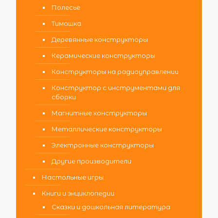
Полесье
Тимошка
Деревянные конструкторы
Керамические конструкторы
Конструкторы на радиоуправлении
Конструктор с инструментами для
сборки
Магнитные конструкторы
Металлические конструкторы
Электронные конструкторы
Другие производители
Настольные игры
Книги и энциклопедии
Сказки и дошкольная литература