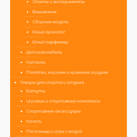
Опыты и эксперименты
Вышивание
Сборные модели
Юный археолог
Юный парфюмер
Детская мебель
Каталки
Палатки, корзины и хранение игрушек
Товары для спорта и отдыха
Батуты
Игровые и спортивные комплексы
Спортивные аксессуары
Качели
Песочницы и игры с водой