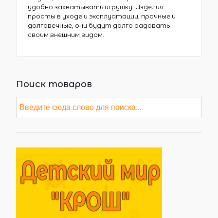
удобно захватывать игрушку. Изделия
просты в уходе и эксплуатации, прочные и
долговечные, они будут долго радовать
своим внешним видом.
Поиск товаров