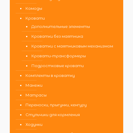
Комоды
Кровати
Дополнительные элементы
Кроватки без маятника
Кроватки с маятниковым механизмом
Кровати-трансформеры
Подростковые кровати
Комплекты в кроватку
Манежи
Матрасы
Переноски, прыгунки, кенгуру
Стульчики для кормления
Ходунки