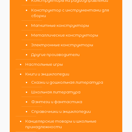
Конструкторы на радиоуправлении
Конструктор с инструментами для
сборки
Магнитные конструкторы
Металлические конструкторы
Электронные конструкторы
Другие производители
Настольные игры
Книги и энциклопедии
Сказки и дошкольная литература
Школьная литература
Фэнтези и фантастика
Справочники и энциклопедии
Канцелярские товары и школьные
принадлежности