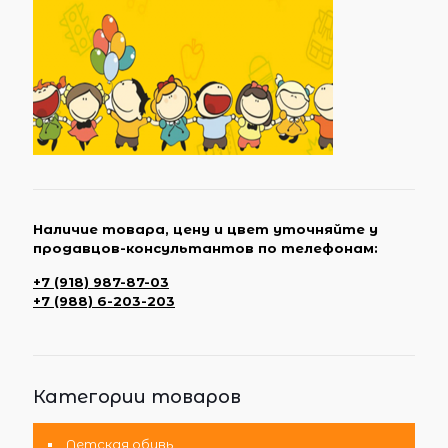
Наличие товара, цену и цвет уточняйте у
продавцов-консультантов по телефонам:
+7 (918) 987-87-03
+7 (988) 6-203-203
Категории товаров
Детская обувь