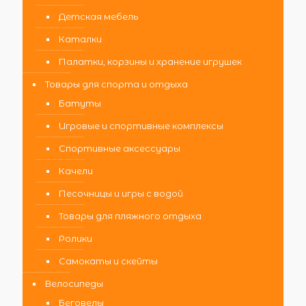
Детская мебель
Каталки
Палатки, корзины и хранение игрушек
Товары для спорта и отдыха
Батуты
Игровые и спортивные комплексы
Спортивные аксессуары
Качели
Песочницы и игры с водой
Товары для пляжного отдыха
Ролики
Самокаты и скейты
Велосипеды
Беговелы