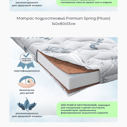
Матрас подростковый Premium Spring (Pituso)
140х80х13см