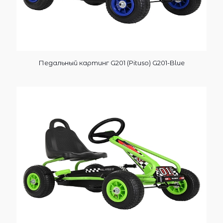
Педальный картинг G201 (Pituso) G201-Blue