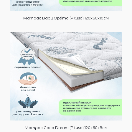
Матрас Baby Optima (Pituso) 120х60х10см
Матрас Coco Dream (Pituso) 120х60х8см