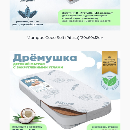
Матрас Coco Soft (Pituso) 120х60х12см