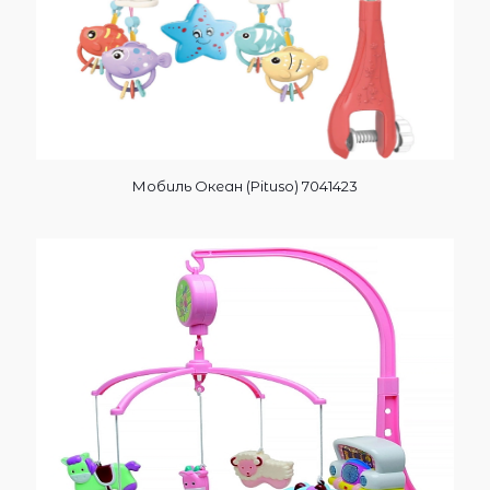
Мобиль Океан (Pituso) 7041423