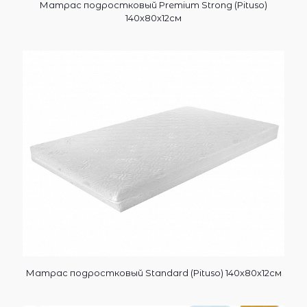
Матрас подростковый Premium Strong (Pituso)
140х80х12см
Матрас подростковый Standard (Pituso) 140х80х12см