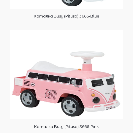
Каталка Busy (Pituso) 3666-Blue
Каталка Busy (Pituso) 3666-Pink