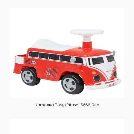
Каталка Busy (Pituso) 3666-Red