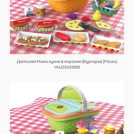
Детская Мини кухня в корзине (Бургеры) (Pituso)
HW23001285