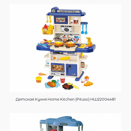
Детская Кухня Home Kitchen (Pituso) HW22004481