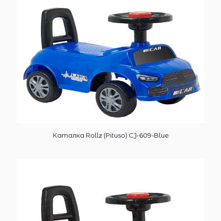
Каталка Rollz (Pituso) CJ-609-Blue