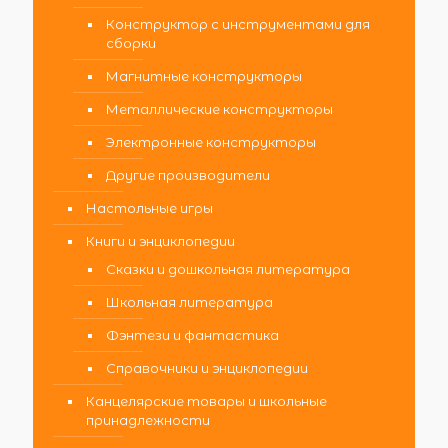
Конструктор с инструментами для
сборки
Магнитные конструкторы
Металлические конструкторы
Электронные конструкторы
Другие производители
Настольные игры
Книги и энциклопедии
Сказки и дошкольная литература
Школьная литература
Фэнтези и фантастика
Справочники и энциклопедии
Канцелярские товары и школьные
принадлежности