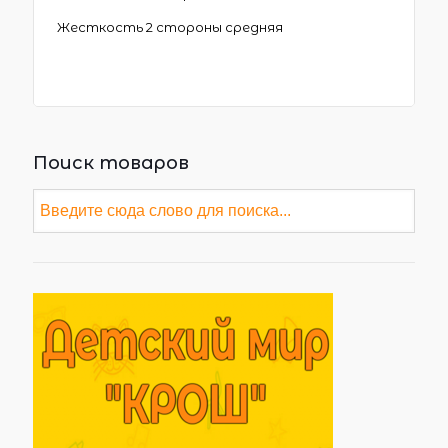
Жесткость 2 стороны средняя
Поиск товаров