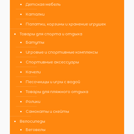
Детская мебель
Каталки
Палатки, корзины и хранение игрушек
Товары для спорта и отдыха
Батуты
Игровые и спортивные комплексы
Спортивные аксессуары
Качели
Песочницы и игры с водой
Товары для пляжного отдыха
Ролики
Самокаты и скейты
Велосипеды
Беговелы