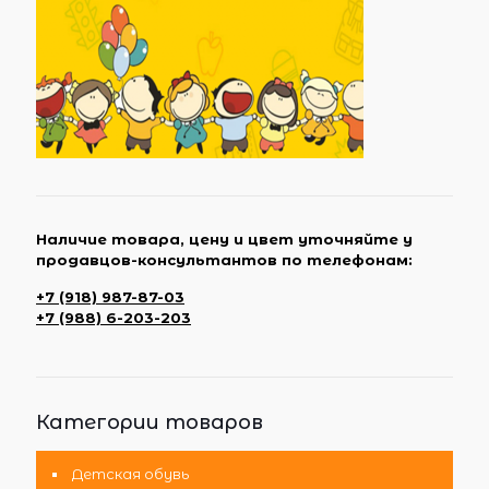
Наличие товара, цену и цвет уточняйте у
продавцов-консультантов по телефонам:
+7 (918) 987-87-03
+7 (988) 6-203-203
Категории товаров
Детская обувь