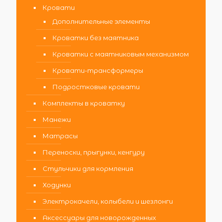
Кровати
Дополнительные элементы
Кроватки без маятника
Кроватки с маятниковым механизмом
Кровати-трансформеры
Подростковые кровати
Комплекты в кроватку
Манежи
Матрасы
Переноски, прыгунки, кенгуру
Стульчики для кормления
Ходунки
Электрокачели, колыбели и шезлонги
Аксессуары для новорожденных