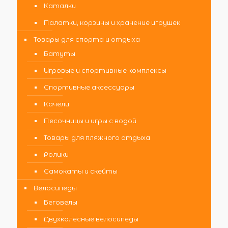
Каталки
Палатки, корзины и хранение игрушек
Товары для спорта и отдыха
Батуты
Игровые и спортивные комплексы
Спортивные аксессуары
Качели
Песочницы и игры с водой
Товары для пляжного отдыха
Ролики
Самокаты и скейты
Велосипеды
Беговелы
Двухколесные велосипеды