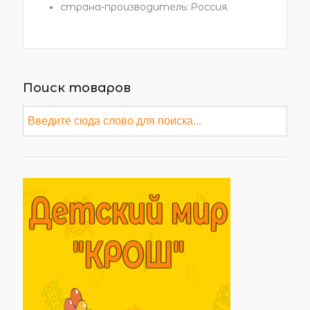
страна-производитель: Россия.
Поиск товаров