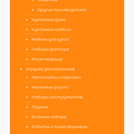
Другие производители
Кукольные дома
Кукольные коляски
Мебель для кукол
Наборы доктора
Юная модница
Игрушки для мальчиков
Автотреки и парковки
Железные дороги
Наборы инструментов
Оружие
Военные наборы
Роботы и трансформеры