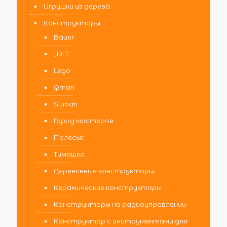
Игрушки из дерева
Конструкторы
Bauer
JDLT
Lego
Qman
Sluban
Город мастеров
Полесье
Тимошка
Деревянные конструкторы
Керамические конструкторы
Конструкторы на радиоуправлении
Конструктор с инструментами для