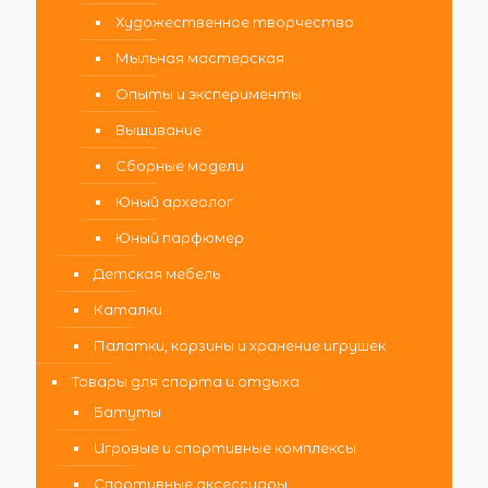
Художественное творчество
Мыльная мастерская
Опыты и эксперименты
Вышивание
Сборные модели
Юный археолог
Юный парфюмер
Детская мебель
Каталки
Палатки, корзины и хранение игрушек
Товары для спорта и отдыха
Батуты
Игровые и спортивные комплексы
Спортивные аксессуары