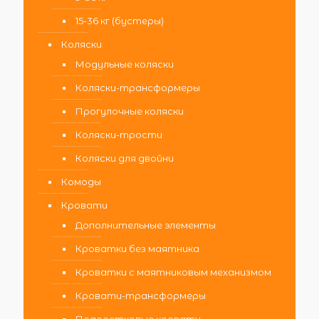
15-36 кг (бустеры)
Коляски
Модульные коляски
Коляски-трансформеры
Прогулочные коляски
Коляски-трости
Коляски для двойни
Комоды
Кровати
Дополнительные элементы
Кроватки без маятника
Кроватки с маятниковым механизмом
Кровати-трансформеры
Подростковые кровати