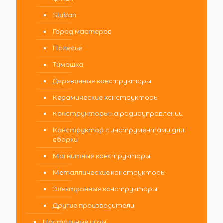
Sluban
Город мастеров
Полесье
Тимошка
Деревянные конструкторы
Керамические конструкторы
Конструкторы на радиоуправлении
Конструктор с инструментами для
сборки
Магнитные конструкторы
Металлические конструкторы
Электронные конструкторы
Другие производители
Настольные игры