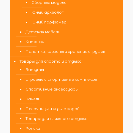
Сборные модели
Юный археолог
Юный парфюмер
Детская мебель
Каталки
Палатки, корзины и хранение игрушек
Товары для спорта и отдыха
Батуты
Игровые и спортивные комплексы
Спортивные аксессуары
Качели
Песочницы и игры с водой
Товары для пляжного отдыха
Ролики