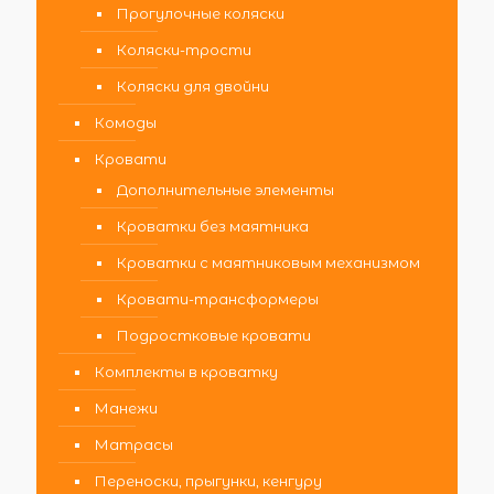
Прогулочные коляски
Коляски-трости
Коляски для двойни
Комоды
Кровати
Дополнительные элементы
Кроватки без маятника
Кроватки с маятниковым механизмом
Кровати-трансформеры
Подростковые кровати
Комплекты в кроватку
Манежи
Матрасы
Переноски, прыгунки, кенгуру