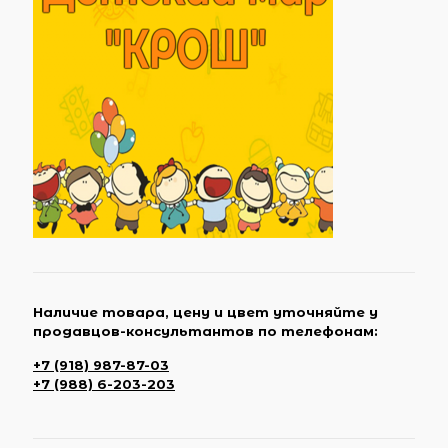
Наличие товара, цену и цвет уточняйте у
продавцов-консультантов по телефонам:
+7 (918) 987-87-03
+7 (988) 6-203-203