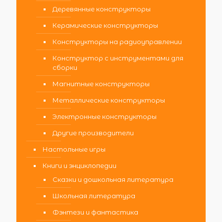
Деревянные конструкторы
Керамические конструкторы
Конструкторы на радиоуправлении
Конструктор с инструментами для
сборки
Магнитные конструкторы
Металлические конструкторы
Электронные конструкторы
Другие производители
Настольные игры
Книги и энциклопедии
Сказки и дошкольная литература
Школьная литература
Фэнтези и фантастика