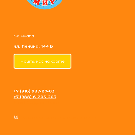
г-к. Анапа
ул. Ленина, 144 Б
Найти нас на карте
+7 (918) 987-87-03
+7 (988) 6-203-203
krosh09@gmail.com
Политика конфиденциальности