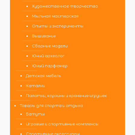
Художественное творчество
Мыльная мастерская
Опыты и эксперименты
Вышивание
Сборные модели
Юный археолог
Юный парфюмер
Детская мебель
Каталки
Палатки, корзины и хранение игрушек
Товары для спорта и отдыха
Батуты
Игровые и спортивные комплексы
Спортивные аксессуары