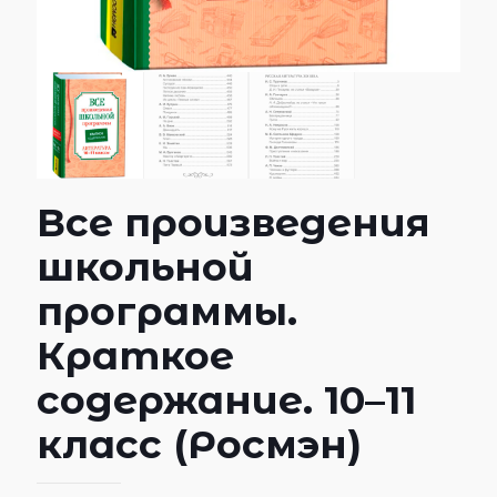
Все произведения
школьной
программы.
Краткое
содержание. 10–11
класс (Росмэн)