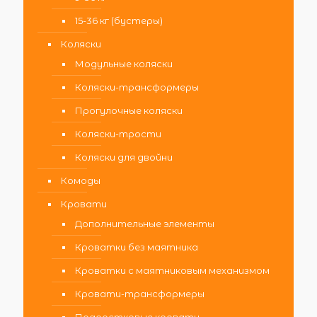
15-36 кг (бустеры)
Коляски
Модульные коляски
Коляски-трансформеры
Прогулочные коляски
Коляски-трости
Коляски для двойни
Комоды
Кровати
Дополнительные элементы
Кроватки без маятника
Кроватки с маятниковым механизмом
Кровати-трансформеры
Подростковые кровати