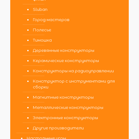
Sluban
Город мастеров
Полесье
Тимошка
Деревянные конструкторы
Керамические конструкторы
Конструкторы на радиоуправлении
Конструктор с инструментами для
сборки
Магнитные конструкторы
Металлические конструкторы
Электронные конструкторы
Другие производители
Настольные игры