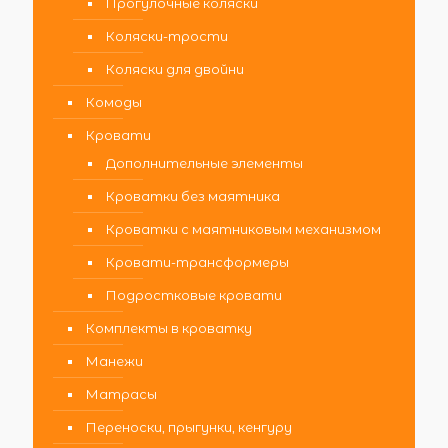
Прогулочные коляски
Коляски-трости
Коляски для двойни
Комоды
Кровати
Дополнительные элементы
Кроватки без маятника
Кроватки с маятниковым механизмом
Кровати-трансформеры
Подростковые кровати
Комплекты в кроватку
Манежи
Матрасы
Переноски, прыгунки, кенгуру