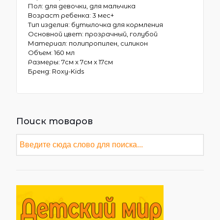
Пол: для девочки, для мальчика
Возраст ребенка: 3 мес+
Тип изделия: бутылочка для кормления
Основной цвет: прозрачный, голубой
Материал: полипропилен, силикон
Объем: 160 мл
Размеры: 7см x 7см x 17см
Бренд: Roxy-Kids
Поиск товаров