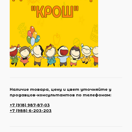
Наличие товара, цену и цвет уточняйте у
продавцов-консультантов по телефонам:
+7 (918) 987-87-03
+7 (988) 6-203-203