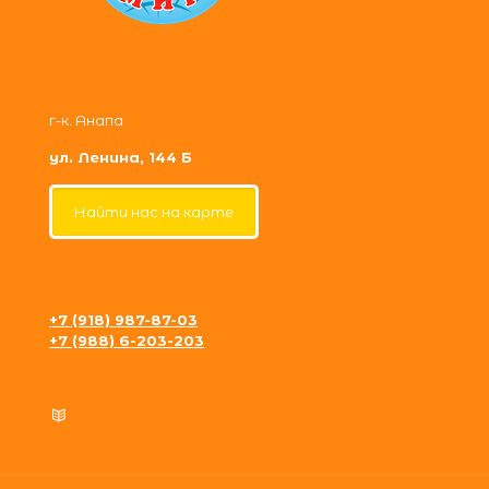
г-к. Анапа
ул. Ленина, 144 Б
Найти нас на карте
+7 (918) 987-87-03
+7 (988) 6-203-203
krosh09@gmail.com
Политика конфиденциальности