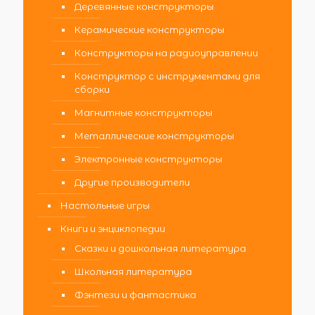
Деревянные конструкторы
Керамические конструкторы
Конструкторы на радиоуправлении
Конструктор с инструментами для
сборки
Магнитные конструкторы
Металлические конструкторы
Электронные конструкторы
Другие производители
Настольные игры
Книги и энциклопедии
Сказки и дошкольная литература
Школьная литература
Фэнтези и фантастика