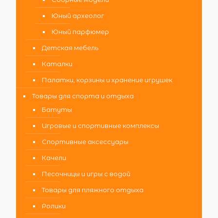
Юный археолог
Юный парфюмер
Детская мебель
Каталки
Палатки, корзины и хранение игрушек
Товары для спорта и отдыха
Батуты
Игровые и спортивные комплексы
Спортивные аксессуары
Качели
Песочницы и игры с водой
Товары для пляжного отдыха
Ролики