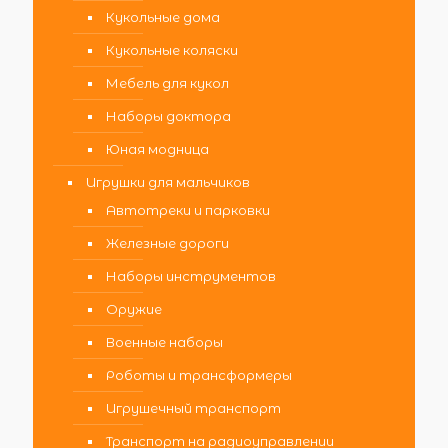
Кукольные дома
Кукольные коляски
Мебель для кукол
Наборы доктора
Юная модница
Игрушки для мальчиков
Автотреки и парковки
Железные дороги
Наборы инструментов
Оружие
Военные наборы
Роботы и трансформеры
Игрушечный транспорт
Транспорт на радиоуправлении