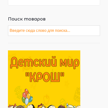
Поиск товаров