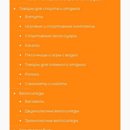
Товары для спорта и отдыха
Батуты
Игровые и спортивные комплексы
Спортивные аксессуары
Качели
Песочницы и игры с водой
Товары для пляжного отдыха
Ролики
Самокаты и скейты
Велосипеды
Беговелы
Двухколесные велосипеды
Трехколесные велосипеды
Электромобили