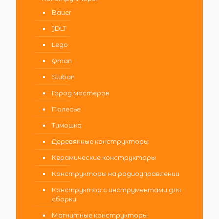
Bauer
JDLT
Lego
Qman
Sluban
Город мастеров
Полесье
Тимошка
Деревянные конструкторы
Керамические конструкторы
Конструкторы на радиоуправлении
Конструктор с инструментами для
сборки
Магнитные конструкторы