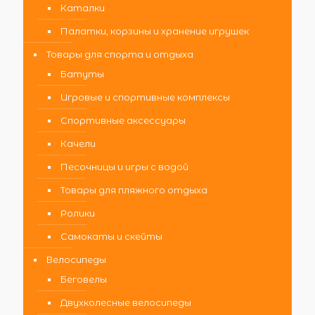
Каталки
Палатки, корзины и хранение игрушек
Товары для спорта и отдыха
Батуты
Игровые и спортивные комплексы
Спортивные аксессуары
Качели
Песочницы и игры с водой
Товары для пляжного отдыха
Ролики
Самокаты и скейты
Велосипеды
Беговелы
Двухколесные велосипеды