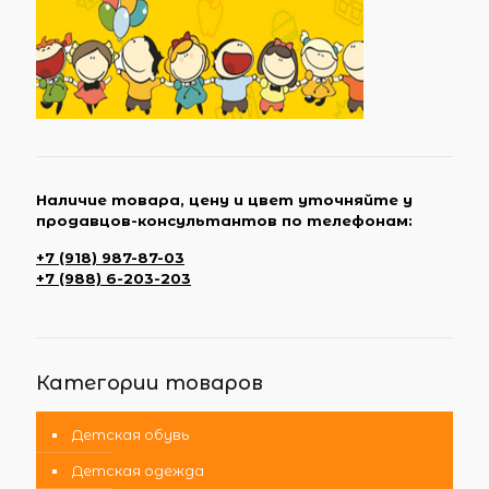
Наличие товара, цену и цвет уточняйте у
продавцов-консультантов по телефонам:
+7 (918) 987-87-03
+7 (988) 6-203-203
Категории товаров
Детская обувь
Детская одежда