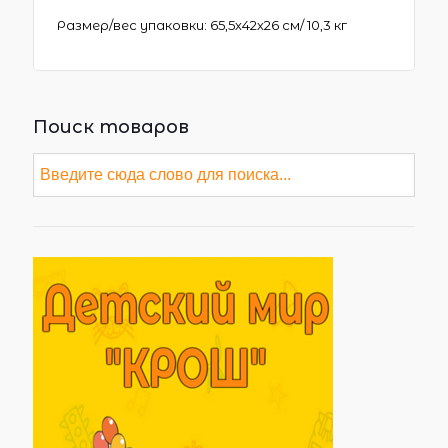
Размер/вес упаковки: 65,5х42х26 см/ 10,3 кг
Поиск товаров