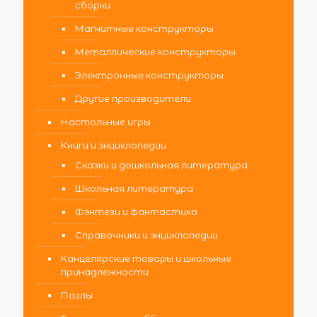
сборки
Магнитные конструкторы
Металлические конструкторы
Электронные конструкторы
Другие производители
Настольные игры
Книги и энциклопедии
Сказки и дошкольная литература
Школьная литература
Фэнтези и фантастика
Справочники и энциклопедии
Канцелярские товары и школьные
принадлежности
Пазлы