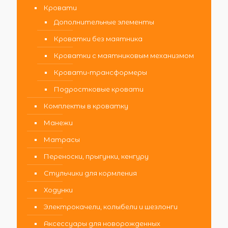
Кровати
Дополнительные элементы
Кроватки без маятника
Кроватки с маятниковым механизмом
Кровати-трансформеры
Подростковые кровати
Комплекты в кроватку
Манежи
Матрасы
Переноски, прыгунки, кенгуру
Стульчики для кормления
Ходунки
Электрокачели, колыбели и шезлонги
Аксессуары для новорожденных