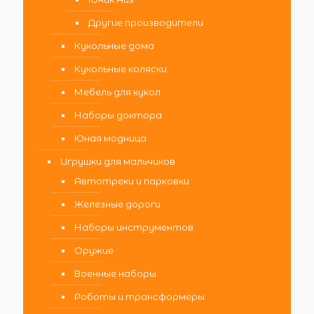
Другие производители
Кукольные дома
Кукольные коляски
Мебель для кукол
Наборы доктора
Юная модница
Игрушки для мальчиков
Автотреки и парковки
Железные дороги
Наборы инструментов
Оружие
Военные наборы
Роботы и трансформеры