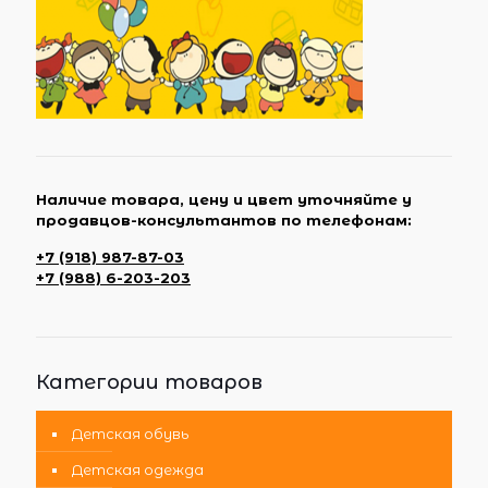
Наличие товара, цену и цвет уточняйте у
продавцов-консультантов по телефонам:
+7 (918) 987-87-03
+7 (988) 6-203-203
Категории товаров
Детская обувь
Детская одежда