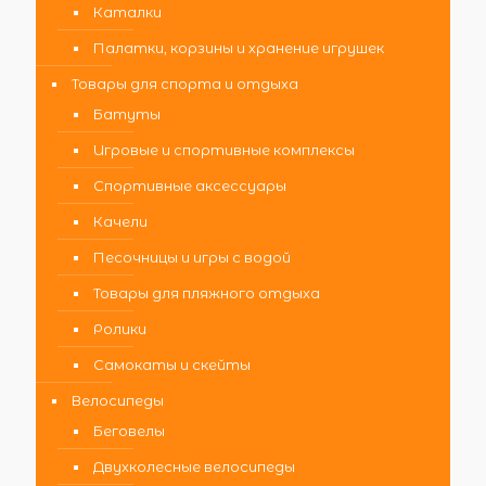
Каталки
Палатки, корзины и хранение игрушек
Товары для спорта и отдыха
Батуты
Игровые и спортивные комплексы
Спортивные аксессуары
Качели
Песочницы и игры с водой
Товары для пляжного отдыха
Ролики
Самокаты и скейты
Велосипеды
Беговелы
Двухколесные велосипеды