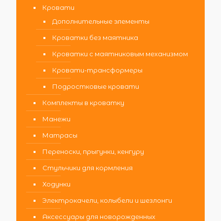
Кровати
Дополнительные элементы
Кроватки без маятника
Кроватки с маятниковым механизмом
Кровати-трансформеры
Подростковые кровати
Комплекты в кроватку
Манежи
Матрасы
Переноски, прыгунки, кенгуру
Стульчики для кормления
Ходунки
Электрокачели, колыбели и шезлонги
Аксессуары для новорожденных