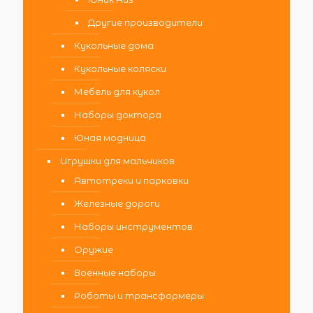
Другие производители
Кукольные дома
Кукольные коляски
Мебель для кукол
Наборы доктора
Юная модница
Игрушки для мальчиков
Автотреки и парковки
Железные дороги
Наборы инструментов
Оружие
Военные наборы
Роботы и трансформеры