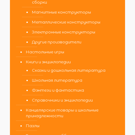
сборки
Магнитные конструкторы
Металлические конструкторы
Электронные конструкторы
Другие производители
Настольные игры
Книги и энциклопедии
Сказки и дошкольная литература
Школьная литература
Фэнтези и фантастика
Справочники и энциклопедии
Канцелярские товары и школьные
принадлежности
Пазлы