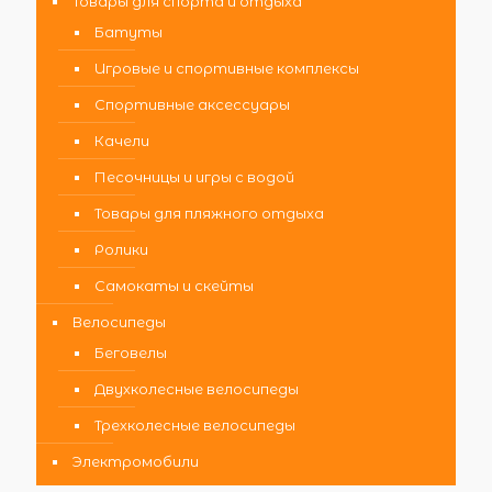
Товары для спорта и отдыха
Батуты
Игровые и спортивные комплексы
Спортивные аксессуары
Качели
Песочницы и игры с водой
Товары для пляжного отдыха
Ролики
Самокаты и скейты
Велосипеды
Беговелы
Двухколесные велосипеды
Трехколесные велосипеды
Электромобили