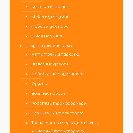
Кукольные коляски
Мебель для кукол
Наборы доктора
Юная модница
Игрушки для мальчиков
Автотреки и парковки
Железные дороги
Наборы инструментов
Оружие
Военные наборы
Роботы и трансформеры
Игрушечный транспорт
Транспорт на радиоуправлении
Водный транспорт р/у