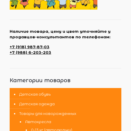
Наличие товара, цену и цвет уточняйте у
продавцов-консультантов по телефонам:
+7 (918) 987-87-03
+7 (988) 6-203-203
Категории товаров
Детская обувь
Детская одежда
Товары для новорожденных
Автокресла
0-13 кг (автолюльки)