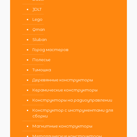
JDLT
Lego
Qman
Sluban
Город мастеров
Полесье
Тимошка
Деревянные конструкторы
Керамические конструкторы
Конструкторы на радиоуправлении
Конструктор с инструментами для
сборки
Магнитные конструкторы
Металлические конструкторы