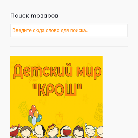
Поиск товаров