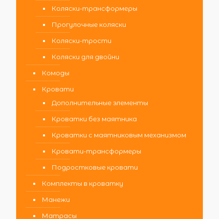
Коляски-трансформеры
Прогулочные коляски
Коляски-трости
Коляски для двойни
Комоды
Кровати
Дополнительные элементы
Кроватки без маятника
Кроватки с маятниковым механизмом
Кровати-трансформеры
Подростковые кровати
Комплекты в кроватку
Манежи
Матрасы