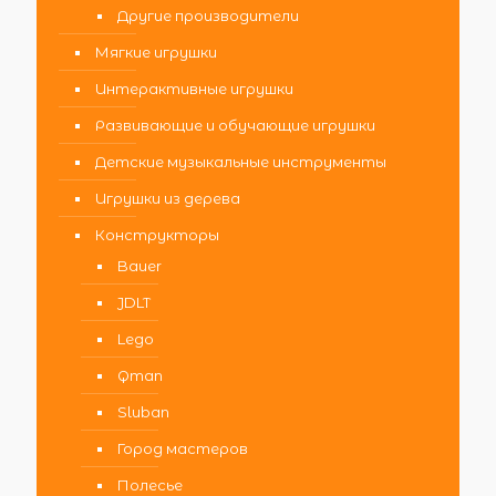
Другие производители
Мягкие игрушки
Интерактивные игрушки
Развивающие и обучающие игрушки
Детские музыкальные инструменты
Игрушки из дерева
Конструкторы
Bauer
JDLT
Lego
Qman
Sluban
Город мастеров
Полесье