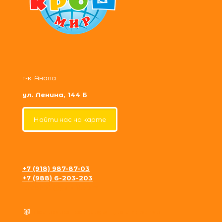
г-к. Анапа
ул. Ленина, 144 Б
Найти нас на карте
+7 (918) 987-87-03
+7 (988) 6-203-203
krosh09@gmail.com
Политика конфиденциальности