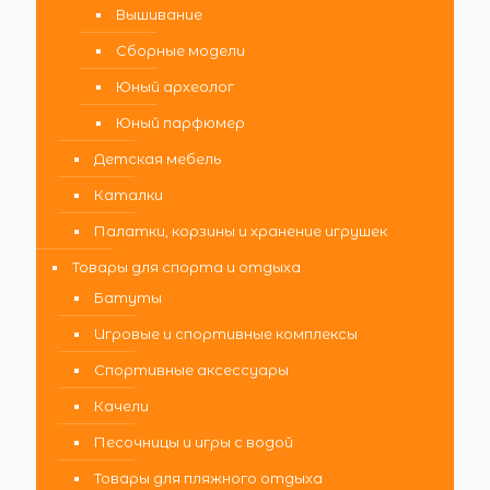
Вышивание
Сборные модели
Юный археолог
Юный парфюмер
Детская мебель
Каталки
Палатки, корзины и хранение игрушек
Товары для спорта и отдыха
Батуты
Игровые и спортивные комплексы
Спортивные аксессуары
Качели
Песочницы и игры с водой
Товары для пляжного отдыха