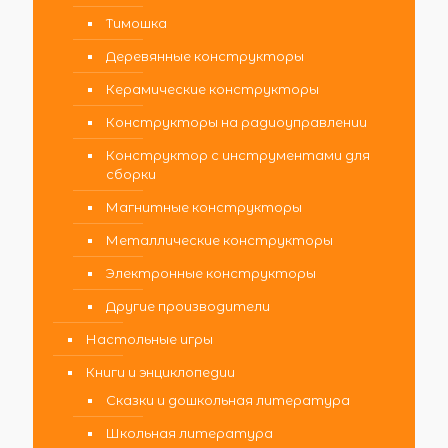
Тимошка
Деревянные конструкторы
Керамические конструкторы
Конструкторы на радиоуправлении
Конструктор с инструментами для
сборки
Магнитные конструкторы
Металлические конструкторы
Электронные конструкторы
Другие производители
Настольные игры
Книги и энциклопедии
Сказки и дошкольная литература
Школьная литература