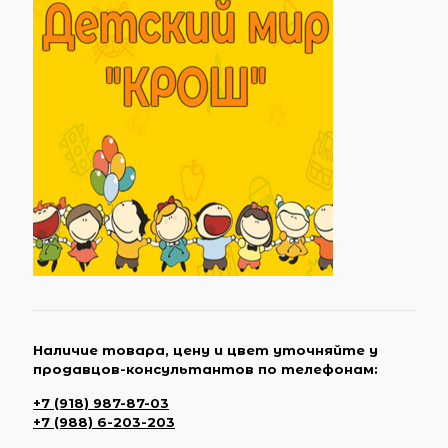
Наличие товара, цену и цвет уточняйте у
продавцов-консультантов по телефонам:
+7 (918) 987-87-03
+7 (988) 6-203-203