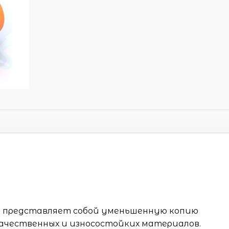
 представляет собой уменьшенную копию
качественных и износостойких материалов.