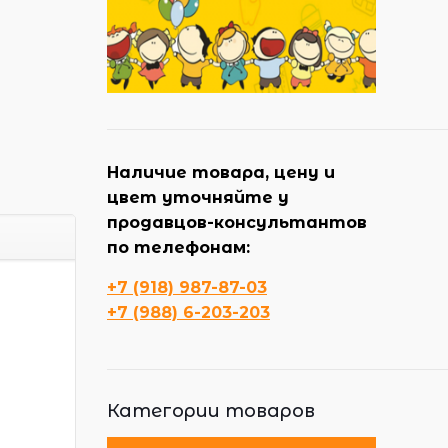
Наличие товара, цену и
цвет уточняйте у
продавцов-консультантов
по телефонам:
+7 (918) 987-87-03
+7 (988) 6-203-203
Категории товаров