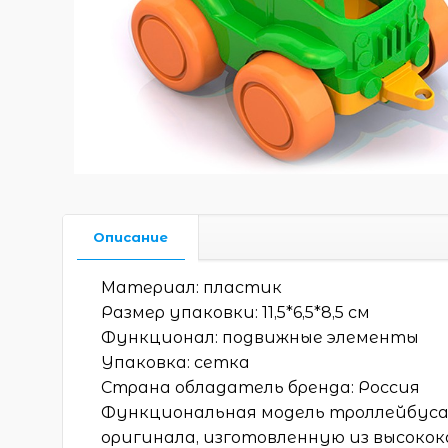
Описание
Материал: пластик
Размер упаковки: 11,5*6,5*8,5 см
Функционал: подвижные элементы
Упаковка: сетка
Страна обладатель бренда: Россия
Функциональная модель троллейбуса
оригинала, изготовленную из высоко