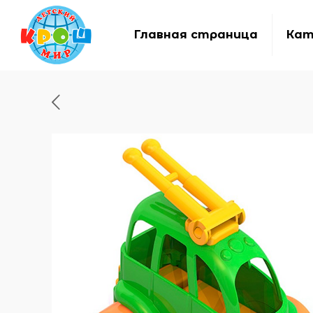
Главная страница
Кат