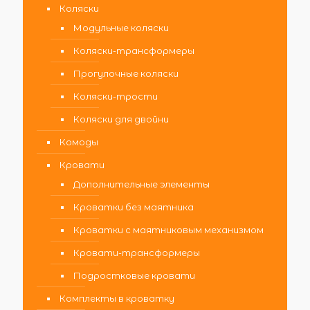
Коляски
Модульные коляски
Коляски-трансформеры
Прогулочные коляски
Коляски-трости
Коляски для двойни
Комоды
Кровати
Дополнительные элементы
Кроватки без маятника
Кроватки с маятниковым механизмом
Кровати-трансформеры
Подростковые кровати
Комплекты в кроватку