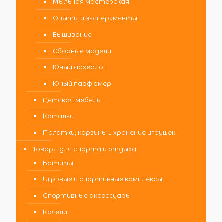
Мыльная мастерская
Опыты и эксперименты
Вышивание
Сборные модели
Юный археолог
Юный парфюмер
Детская мебель
Каталки
Палатки, корзины и хранение игрушек
Товары для спорта и отдыха
Батуты
Игровые и спортивные комплексы
Спортивные аксессуары
Качели