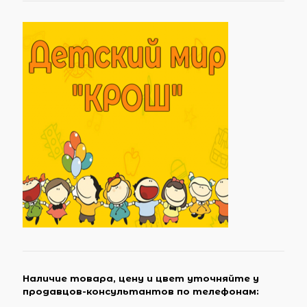
Наличие товара, цену и цвет уточняйте у
продавцов-консультантов по телефонам: