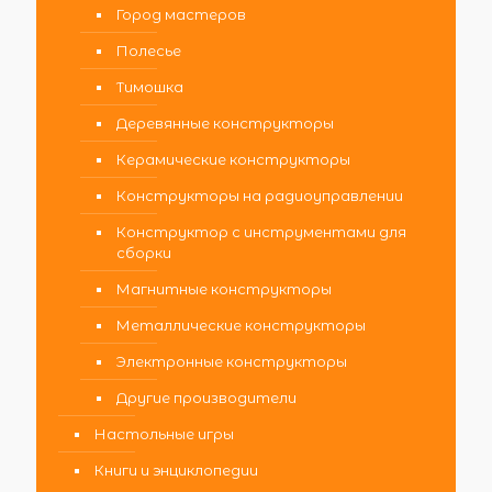
Город мастеров
Полесье
Тимошка
Деревянные конструкторы
Керамические конструкторы
Конструкторы на радиоуправлении
Конструктор с инструментами для
сборки
Магнитные конструкторы
Металлические конструкторы
Электронные конструкторы
Другие производители
Настольные игры
Книги и энциклопедии