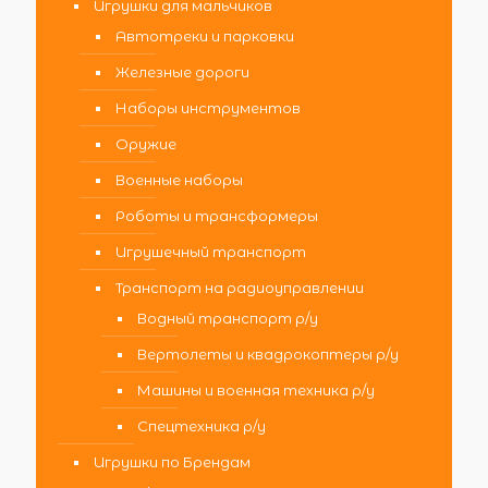
Игрушки для мальчиков
Автотреки и парковки
Железные дороги
Наборы инструментов
Оружие
Военные наборы
Роботы и трансформеры
Игрушечный транспорт
Транспорт на радиоуправлении
Водный транспорт р/у
Вертолеты и квадрокоптеры р/у
Машины и военная техника р/у
Спецтехника р/у
Игрушки по Брендам