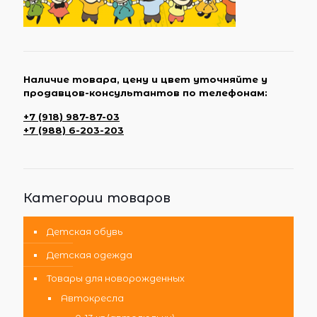
Наличие товара, цену и цвет уточняйте у
продавцов-консультантов по телефонам:
+7 (918) 987-87-03
+7 (988) 6-203-203
Категории товаров
Детская обувь
Детская одежда
Товары для новорожденных
Автокресла