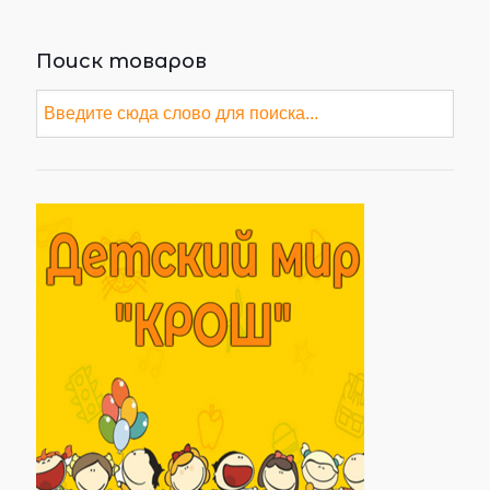
Поиск товаров