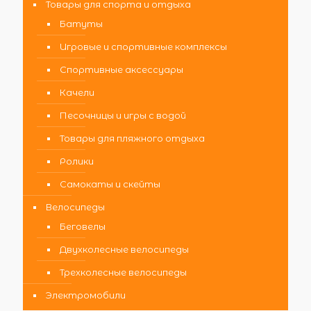
Товары для спорта и отдыха
Батуты
Игровые и спортивные комплексы
Спортивные аксессуары
Качели
Песочницы и игры с водой
Товары для пляжного отдыха
Ролики
Самокаты и скейты
Велосипеды
Беговелы
Двухколесные велосипеды
Трехколесные велосипеды
Электромобили