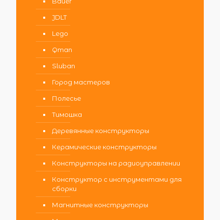
Bauer
JDLT
Lego
Qman
Sluban
Город мастеров
Полесье
Тимошка
Деревянные конструкторы
Керамические конструкторы
Конструкторы на радиоуправлении
Конструктор с инструментами для
сборки
Магнитные конструкторы