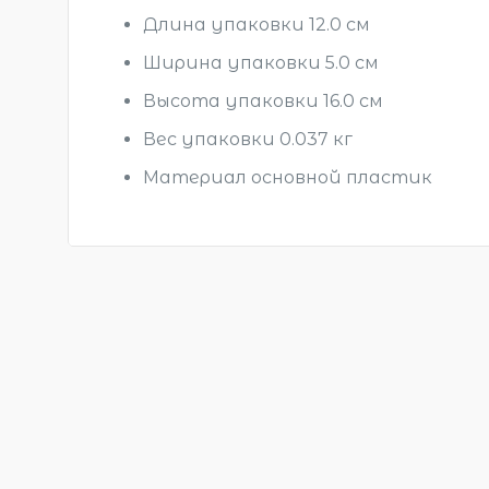
Длина упаковки 12.0 см
Ширина упаковки 5.0 см
Высота упаковки 16.0 см
Вес упаковки 0.037 кг
Материал основной пластик