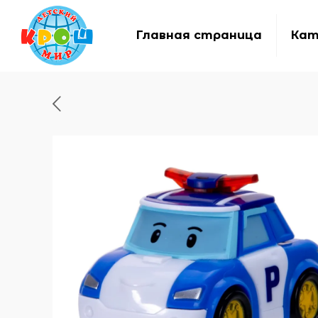
Главная страница
Кат