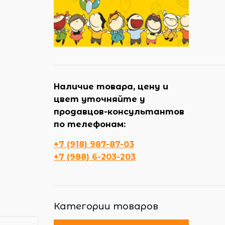
Наличие товара, цену и
цвет уточняйте у
продавцов-консультантов
по телефонам:
+7 (918) 987-87-03
+7 (988) 6-203-203
Категории товаров