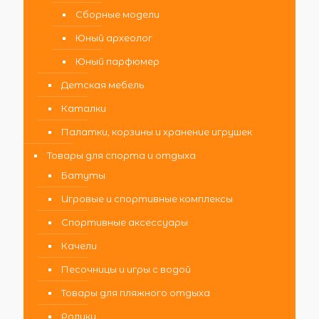
Сборные модели
Юный археолог
Юный парфюмер
Детская мебель
Каталки
Палатки, корзины и хранение игрушек
Товары для спорта и отдыха
Батуты
Игровые и спортивные комплексы
Спортивные аксессуары
Качели
Песочницы и игры с водой
Товары для пляжного отдыха
Ролики