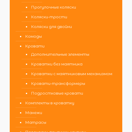
Прогулочные коляски
Коляски-трости
Коляски для двойни
Комоды
Кровати
Дополнительные элементы
Кроватки без маятника
Кроватки с маятниковым механизмом
Кровати-трансформеры
Подростковые кровати
Комплекты в кроватку
Манежи
Матрасы