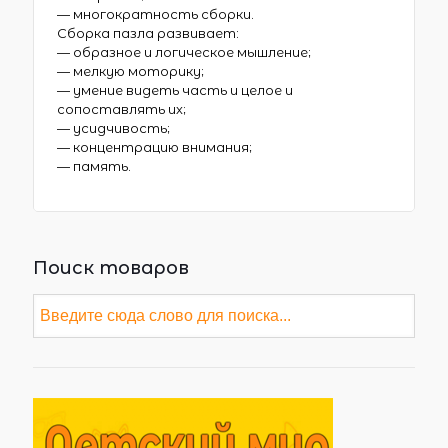
— многократность сборки.
Сборка пазла развивает:
— образное и логическое мышление;
— мелкую моторику;
— умение видеть часть и целое и
сопоставлять их;
— усидчивость;
— концентрацию внимания;
— память.
Поиск товаров