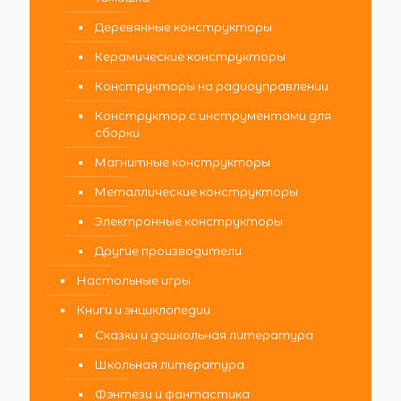
Деревянные конструкторы
Керамические конструкторы
Конструкторы на радиоуправлении
Конструктор с инструментами для
сборки
Магнитные конструкторы
Металлические конструкторы
Электронные конструкторы
Другие производители
Настольные игры
Книги и энциклопедии
Сказки и дошкольная литература
Школьная литература
Фэнтези и фантастика