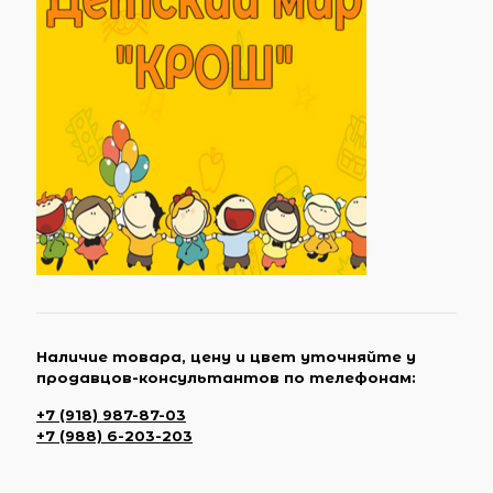
Наличие товара, цену и цвет уточняйте у
продавцов-консультантов по телефонам:
+7 (918) 987-87-03
+7 (988) 6-203-203