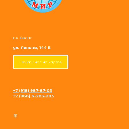
г-к. Анапа
ул. Ленина, 144 Б
Найти нас на карте
+7 (918) 987-87-03
+7 (988) 6-203-203
krosh09@gmail.com
Политика конфиденциальности