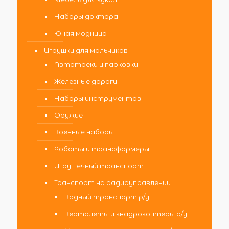
Наборы доктора
Юная модница
Игрушки для мальчиков
Автотреки и парковки
Железные дороги
Наборы инструментов
Оружие
Военные наборы
Роботы и трансформеры
Игрушечный транспорт
Транспорт на радиоуправлении
Водный транспорт р/у
Вертолеты и квадрокоптеры р/у