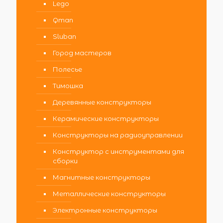
Lego
Qman
Sluban
Город мастеров
Полесье
Тимошка
Деревянные конструкторы
Керамические конструкторы
Конструкторы на радиоуправлении
Конструктор с инструментами для
сборки
Магнитные конструкторы
Металлические конструкторы
Электронные конструкторы