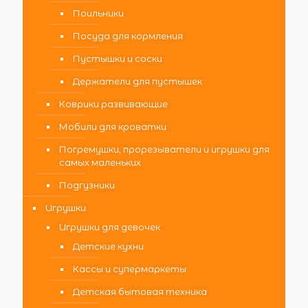
Поильники
Посуда для кормления
Пустышки и соски
Держатели для пустышек
Коврики развивающие
Мобили для кроватки
Погремушки, прорезыватели и игрушки для
самых маленьких
Подгузники
Игрушки
Игрушки для девочек
Детские кухни
Кассы и супермаркеты
Детская бытовая техника