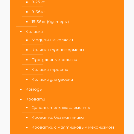
9-25 кг
9-36 кг
15-36 кг (бустеры)
Коляски
Модульные коляски
Коляски-трансформеры
Прогулочные коляски
Коляски-трости
Коляски для двойни
Комоды
Кровати
Дополнительные элементы
Кроватки без маятника
Кроватки с маятниковым механизмом