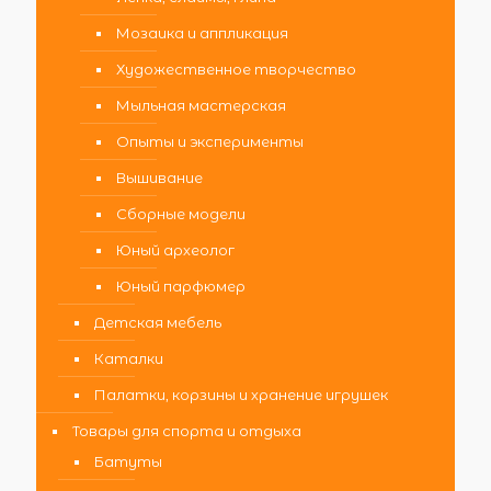
Мозаика и аппликация
Художественное творчество
Мыльная мастерская
Опыты и эксперименты
Вышивание
Сборные модели
Юный археолог
Юный парфюмер
Детская мебель
Каталки
Палатки, корзины и хранение игрушек
Товары для спорта и отдыха
Батуты