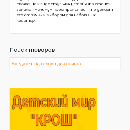
сложенном виде стульчик устойчиво стоит,
занимая минимум пространства, что делает
его отличным выбором для небольших
квартир.
Поиск товаров