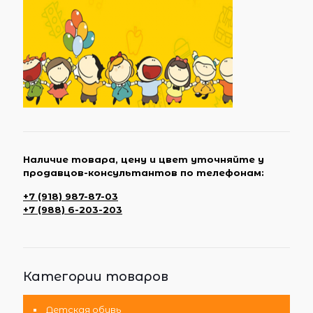
Наличие товара, цену и цвет уточняйте у
продавцов-консультантов по телефонам:
+7 (918) 987-87-03
+7 (988) 6-203-203
Категории товаров
Детская обувь