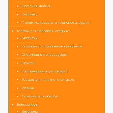
Детская мебель
Каталки
Палатки, корзины и хранение игрушек
Товары для спорта и отдыха
Батуты
Игровые и спортивные комплексы
Спортивные аксессуары
Качели
Песочницы и игры с водой
Товары для пляжного отдыха
Ролики
Самокаты и скейты
Велосипеды
Беговелы