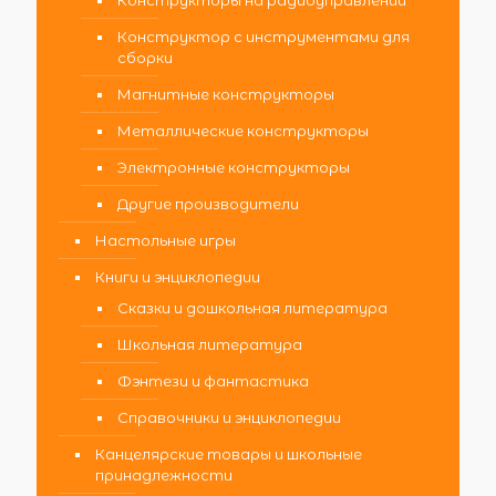
Конструктор с инструментами для
сборки
Магнитные конструкторы
Металлические конструкторы
Электронные конструкторы
Другие производители
Настольные игры
Книги и энциклопедии
Сказки и дошкольная литература
Школьная литература
Фэнтези и фантастика
Справочники и энциклопедии
Канцелярские товары и школьные
принадлежности