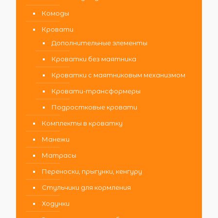
Комоды
Кровати
Дополнительные элементы
Кроватки без маятника
Кроватки с маятниковым механизмом
Кровати-трансформеры
Подростковые кровати
Комплекты в кроватку
Манежи
Матрасы
Переноски, прыгунки, кенгуру
Стульчики для кормления
Ходунки