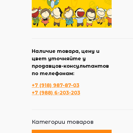
Наличие товара, цену и
цвет уточняйте у
продавцов-консультантов
по телефонам:
+7 (918) 987-87-03
+7 (988) 6-203-203
Категории товаров