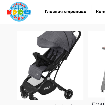
Главная страница
Кат
Стул