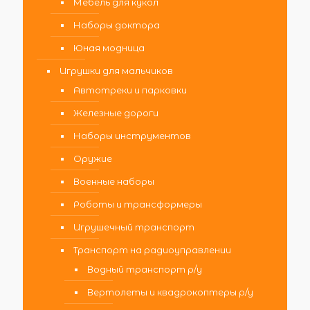
Мебель для кукол
Наборы доктора
Юная модница
Игрушки для мальчиков
Автотреки и парковки
Железные дороги
Наборы инструментов
Оружие
Военные наборы
Роботы и трансформеры
Игрушечный транспорт
Транспорт на радиоуправлении
Водный транспорт р/у
Вертолеты и квадрокоптеры р/у