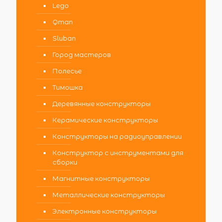
Lego
Qman
Sluban
Город мастеров
Полесье
Тимошка
Деревянные конструкторы
Керамические конструкторы
Конструкторы на радиоуправлении
Конструктор с инструментами для
сборки
Магнитные конструкторы
Металлические конструкторы
Электронные конструкторы