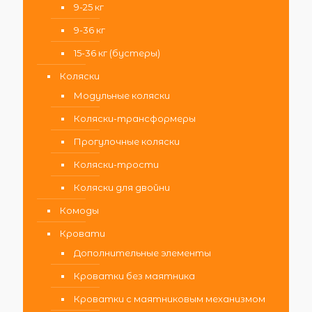
9-25 кг
9-36 кг
15-36 кг (бустеры)
Коляски
Модульные коляски
Коляски-трансформеры
Прогулочные коляски
Коляски-трости
Коляски для двойни
Комоды
Кровати
Дополнительные элементы
Кроватки без маятника
Кроватки с маятниковым механизмом