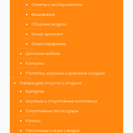
Опыты и эксперименты
Вышивание
Сборные модели
Юный археолог
Юный парфюмер
Детская мебель
Каталки
Палатки, корзины и хранение игрушек
Товары для спорта и отдыха
Батуты
Игровые и спортивные комплексы
Спортивные аксессуары
Качели
Песочницы и игры с водой