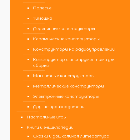
Полесье
Тимошка
Деревянные конструкторы
Керамические конструкторы
Конструкторы на радиоуправлении
Конструктор с инструментами для
сборки
Магнитные конструкторы
Металлические конструкторы
Электронные конструкторы
Другие производители
Настольные игры
Книги и энциклопедии
Сказки и дошкольная литература