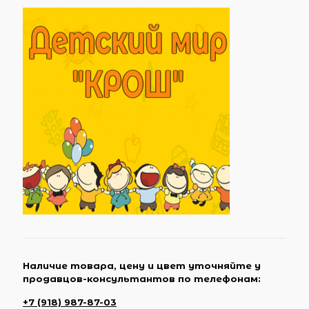
Наличие товара, цену и цвет уточняйте у
продавцов-консультантов по телефонам:
+7 (918) 987-87-03