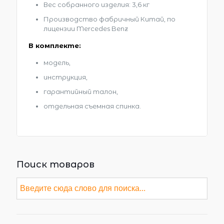
Вес собранного изделия: 3,6 кг
Производство фабричный Китай, по
лицензии Mercedes Benz
В комплекте:
модель,
инструкция,
гарантийный талон,
отдельная съемная спинка.
Поиск товаров