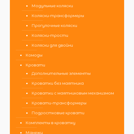
Модульные коляски
Коляски-трансформеры
Прогулочные коляски
Коляски-трости
Коляски для двойни
Комоды
Кровати
Дополнительные элементы
Кроватки без маятника
Кроватки с маятниковым механизмом
Кровати-трансформеры
Подростковые кровати
Комплекты в кроватку
Манежи