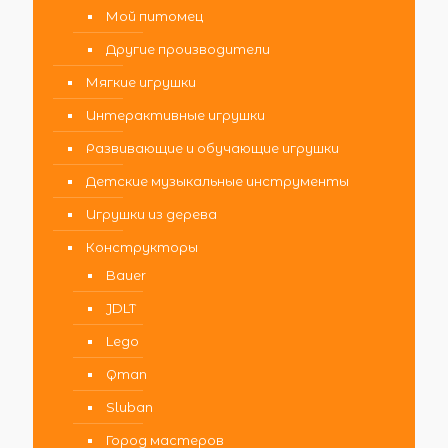
Мой питомец
Другие производители
Мягкие игрушки
Интерактивные игрушки
Развивающие и обучающие игрушки
Детские музыкальные инструменты
Игрушки из дерева
Конструкторы
Bauer
JDLT
Lego
Qman
Sluban
Город мастеров