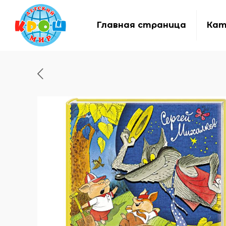
Главная страница
Кат