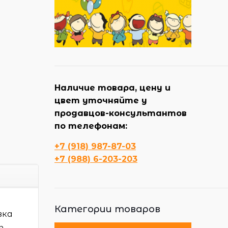
Наличие товара, цену и
цвет уточняйте у
продавцов-консультантов
по телефонам:
+7 (918) 987-87-03
+7 (988) 6-203-203
Категории товаров
зка
ь