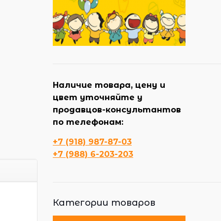
Наличие товара, цену и
цвет уточняйте у
продавцов-консультантов
по телефонам:
+7 (918) 987-87-03
+7 (988) 6-203-203
Категории товаров