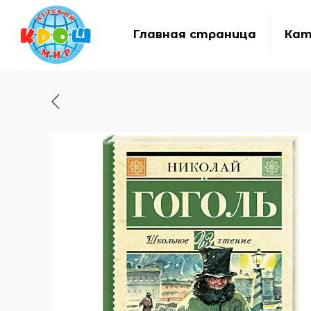
Главная страница
Кат