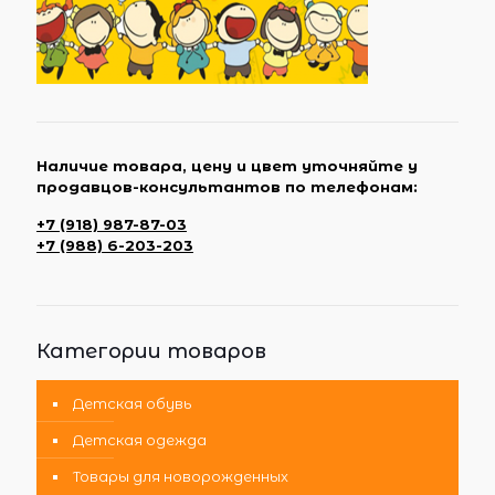
Наличие товара, цену и цвет уточняйте у
продавцов-консультантов по телефонам:
+7 (918) 987-87-03
+7 (988) 6-203-203
Категории товаров
Детская обувь
Детская одежда
Товары для новорожденных