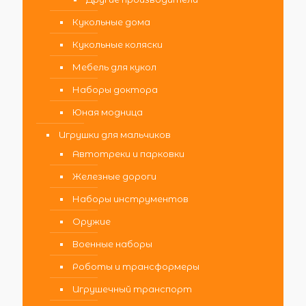
Кукольные дома
Кукольные коляски
Мебель для кукол
Наборы доктора
Юная модница
Игрушки для мальчиков
Автотреки и парковки
Железные дороги
Наборы инструментов
Оружие
Военные наборы
Роботы и трансформеры
Игрушечный транспорт