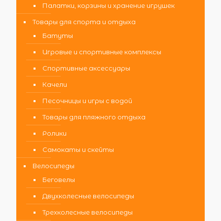
Палатки, корзины и хранение игрушек
Товары для спорта и отдыха
Батуты
Игровые и спортивные комплексы
Спортивные аксессуары
Качели
Песочницы и игры с водой
Товары для пляжного отдыха
Ролики
Самокаты и скейты
Велосипеды
Беговелы
Двухколесные велосипеды
Трехколесные велосипеды