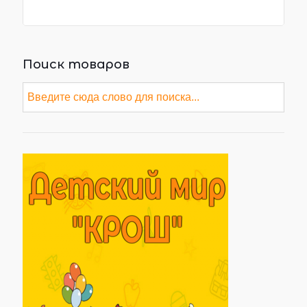
Поиск товаров