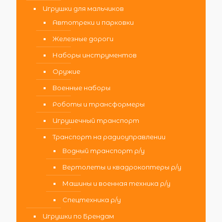
Игрушки для мальчиков
Автотреки и парковки
Железные дороги
Наборы инструментов
Оружие
Военные наборы
Роботы и трансформеры
Игрушечный транспорт
Транспорт на радиоуправлении
Водный транспорт р/у
Вертолеты и квадрокоптеры р/у
Машины и военная техника р/у
Спецтехника р/у
Игрушки по Брендам