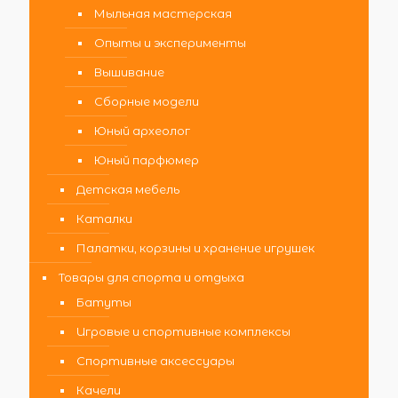
Мыльная мастерская
Опыты и эксперименты
Вышивание
Сборные модели
Юный археолог
Юный парфюмер
Детская мебель
Каталки
Палатки, корзины и хранение игрушек
Товары для спорта и отдыха
Батуты
Игровые и спортивные комплексы
Спортивные аксессуары
Качели