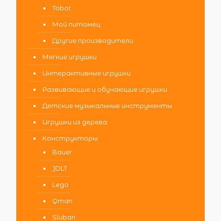
Tobot
Мой питомец
Другие производители
Мягкие игрушки
Интерактивные игрушки
Развивающие и обучающие игрушки
Детские музыкальные инструменты
Игрушки из дерева
Конструкторы
Bauer
JDLT
Lego
Qman
Sluban