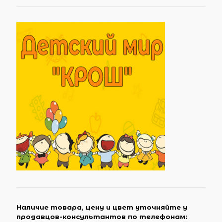
Наличие товара, цену и цвет уточняйте у
продавцов-консультантов по телефонам: