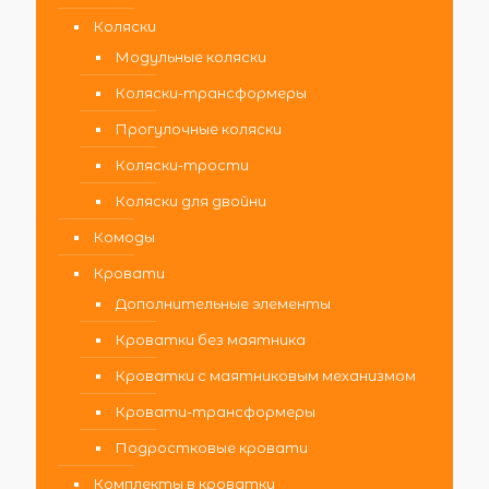
Коляски
Модульные коляски
Коляски-трансформеры
Прогулочные коляски
Коляски-трости
Коляски для двойни
Комоды
Кровати
Дополнительные элементы
Кроватки без маятника
Кроватки с маятниковым механизмом
Кровати-трансформеры
Подростковые кровати
Комплекты в кроватку