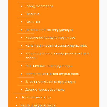
Город мастеров
Полесье
Тимошка
Деревянные конструкторы
Керамические конструкторы
Конструкторы на радиоуправлении
Конструктор с инструментами для
сборки
Магнитные конструкторы
Металлические конструкторы
Электронные конструкторы
Другие производители
Настольные игры
Книги и энциклопедии