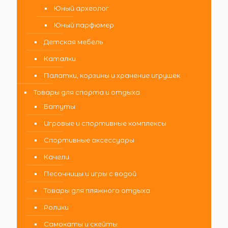
Юный археолог
Юный парфюмер
Детская мебель
Каталки
Палатки, корзины и хранение игрушек
Товары для спорта и отдыха
Батуты
Игровые и спортивные комплексы
Спортивные аксессуары
Качели
Песочницы и игры с водой
Товары для пляжного отдыха
Ролики
Самокаты и скейты