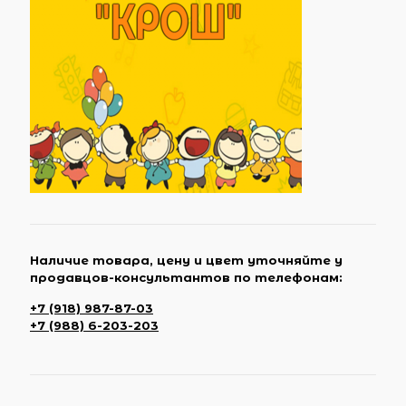
Наличие товара, цену и цвет уточняйте у
продавцов-консультантов по телефонам:
+7 (918) 987-87-03
+7 (988) 6-203-203