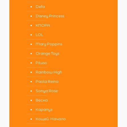
Defa
Disney Princess
KNOPA
LOL
Mary Poppins
Orange Toys
Pituso
Rainbow High
Paola Reina
Sonya Rose
Весна
Карапуз
Кощей. Начало