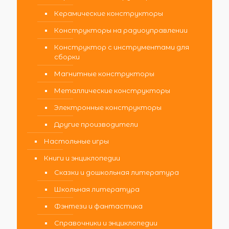
Керамические конструкторы
Конструкторы на радиоуправлении
Конструктор с инструментами для
сборки
Магнитные конструкторы
Металлические конструкторы
Электронные конструкторы
Другие производители
Настольные игры
Книги и энциклопедии
Сказки и дошкольная литература
Школьная литература
Фэнтези и фантастика
Справочники и энциклопедии