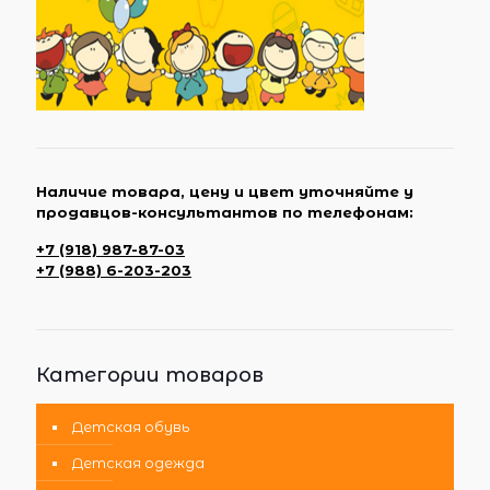
Наличие товара, цену и цвет уточняйте у
продавцов-консультантов по телефонам:
+7 (918) 987-87-03
+7 (988) 6-203-203
Категории товаров
Детская обувь
Детская одежда