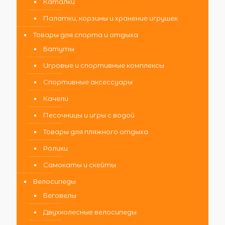
Каталки
Палатки, корзины и хранение игрушек
Товары для спорта и отдыха
Батуты
Игровые и спортивные комплексы
Спортивные аксессуары
Качели
Песочницы и игры с водой
Товары для пляжного отдыха
Ролики
Самокаты и скейты
Велосипеды
Беговелы
Двухколесные велосипеды