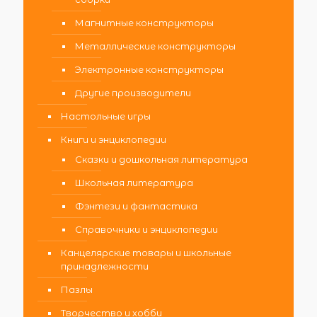
Магнитные конструкторы
Металлические конструкторы
Электронные конструкторы
Другие производители
Настольные игры
Книги и энциклопедии
Сказки и дошкольная литература
Школьная литература
Фэнтези и фантастика
Справочники и энциклопедии
Канцелярские товары и школьные
принадлежности
Пазлы
Творчество и хобби