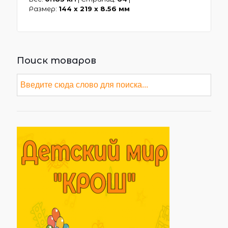
Размер:
144 х 219 x 8.56 мм
Поиск товаров