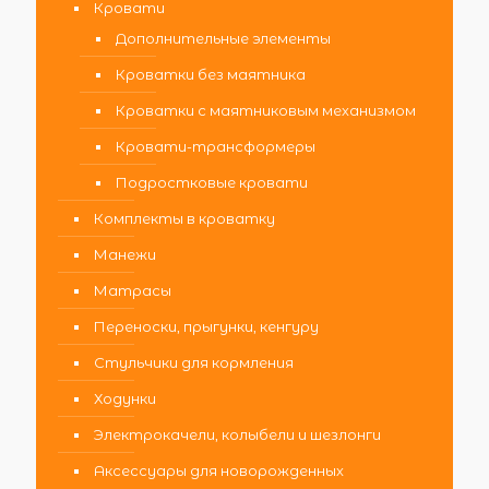
Кровати
Дополнительные элементы
Кроватки без маятника
Кроватки с маятниковым механизмом
Кровати-трансформеры
Подростковые кровати
Комплекты в кроватку
Манежи
Матрасы
Переноски, прыгунки, кенгуру
Стульчики для кормления
Ходунки
Электрокачели, колыбели и шезлонги
Аксессуары для новорожденных