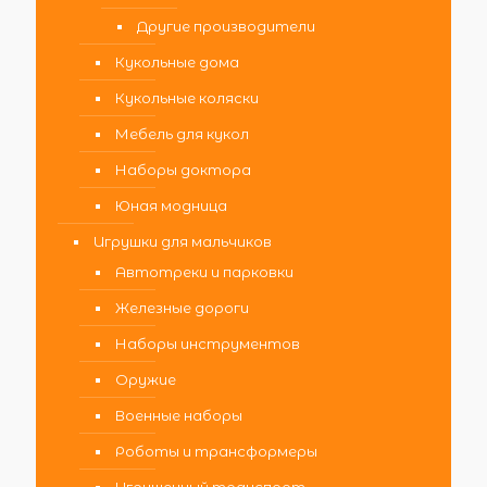
Другие производители
Кукольные дома
Кукольные коляски
Мебель для кукол
Наборы доктора
Юная модница
Игрушки для мальчиков
Автотреки и парковки
Железные дороги
Наборы инструментов
Оружие
Военные наборы
Роботы и трансформеры