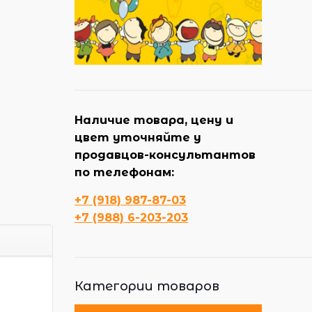
Наличие товара, цену и
цвет уточняйте у
продавцов-консультантов
по телефонам:
+7 (918) 987-87-03
+7 (988) 6-203-203
Категории товаров