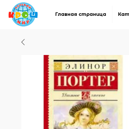
Главная страница
Кат