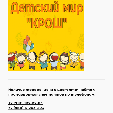
Наличие товара, цену и цвет уточняйте у
продавцов-консультантов по телефонам:
+7 (918) 987-87-03
+7 (988) 6-203-203