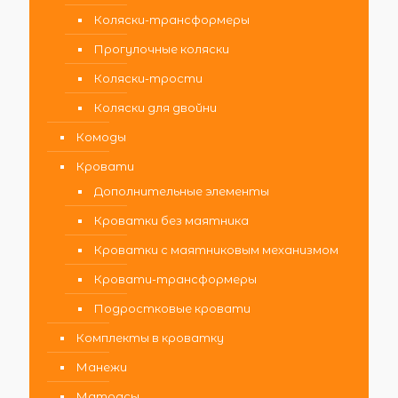
Коляски-трансформеры
Прогулочные коляски
Коляски-трости
Коляски для двойни
Комоды
Кровати
Дополнительные элементы
Кроватки без маятника
Кроватки с маятниковым механизмом
Кровати-трансформеры
Подростковые кровати
Комплекты в кроватку
Манежи
Матрасы