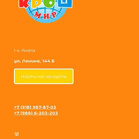
г-к. Анапа
ул. Ленина, 144 Б
Найти нас на карте
+7 (918) 987-87-03
+7 (988) 6-203-203
krosh09@gmail.com
Политика конфиденциальности