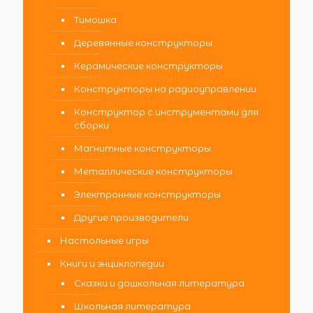
Тимошка
Деревянные конструкторы
Керамические конструкторы
Конструкторы на радиоуправлении
Конструктор с инструментами для
сборки
Магнитные конструкторы
Металлические конструкторы
Электронные конструкторы
Другие производители
Настольные игры
Книги и энциклопедии
Сказки и дошкольная литература
Школьная литература