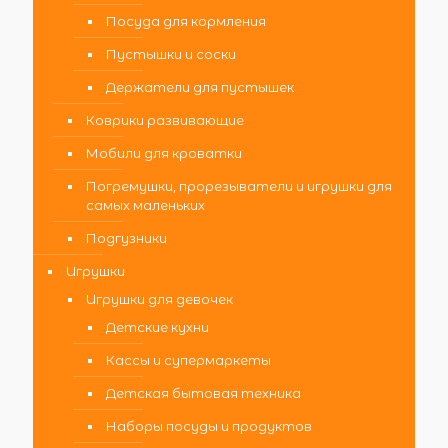
Посуда для кормления
Пустышки и соски
Держатели для пустышек
Коврики развивающие
Мобили для кроватки
Погремушки, прорезыватели и игрушки для
самых маленьких
Подгузники
Игрушки
Игрушки для девочек
Детские кухни
Кассы и супермаркеты
Детская бытовая техника
Наборы посуды и продуктов