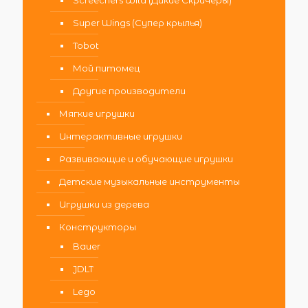
Super Wings (Супер крылья)
Tobot
Мой питомец
Другие производители
Мягкие игрушки
Интерактивные игрушки
Развивающие и обучающие игрушки
Детские музыкальные инструменты
Игрушки из дерева
Конструкторы
Bauer
JDLT
Lego