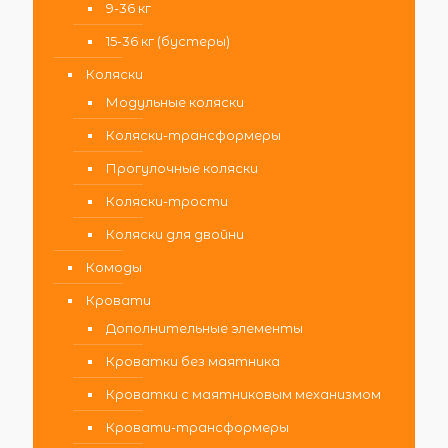
9-36 кг
15-36 кг (бустеры)
Коляски
Модульные коляски
Коляски-трансформеры
Прогулочные коляски
Коляски-трости
Коляски для двойни
Комоды
Кровати
Дополнительные элементы
Кроватки без маятника
Кроватки с маятниковым механизмом
Кровати-трансформеры