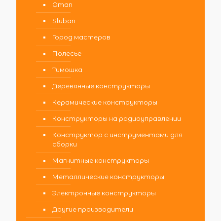
Qman
Sluban
Город мастеров
Полесье
Тимошка
Деревянные конструкторы
Керамические конструкторы
Конструкторы на радиоуправлении
Конструктор с инструментами для
сборки
Магнитные конструкторы
Металлические конструкторы
Электронные конструкторы
Другие производители