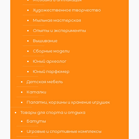
Художественное творчество
Мыльная мастерская
Опыты и эксперименты
Вышивание
Сборные модели
Юный археолог
Юный парфюмер
Детская мебель
Каталки
Палатки, корзины и хранение игрушек
Товары для спорта и отдыха
Батуты
Игровые и спортивные комплексы