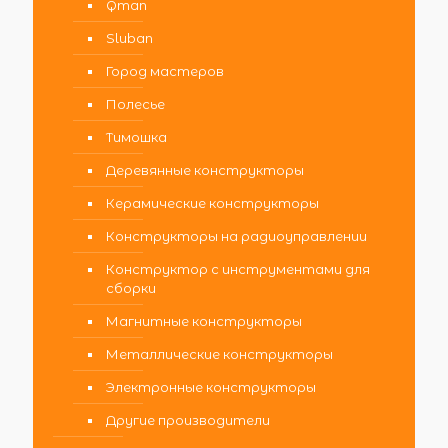
Qman
Sluban
Город мастеров
Полесье
Тимошка
Деревянные конструкторы
Керамические конструкторы
Конструкторы на радиоуправлении
Конструктор с инструментами для
сборки
Магнитные конструкторы
Металлические конструкторы
Электронные конструкторы
Другие производители