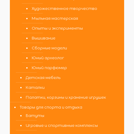
Художественное творчество
Мыльная мастерская
Опыты и эксперименты
Вышивание
Сборные модели
Юный археолог
Юный парфюмер
Детская мебель
Каталки
Палатки, корзины и хранение игрушек
Товары для спорта и отдыха
Батуты
Игровые и спортивные комплексы