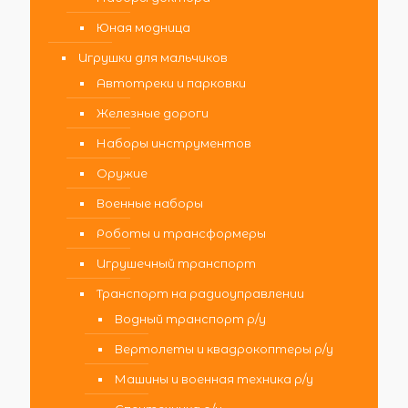
Юная модница
Игрушки для мальчиков
Автотреки и парковки
Железные дороги
Наборы инструментов
Оружие
Военные наборы
Роботы и трансформеры
Игрушечный транспорт
Транспорт на радиоуправлении
Водный транспорт р/у
Вертолеты и квадрокоптеры р/у
Машины и военная техника р/у