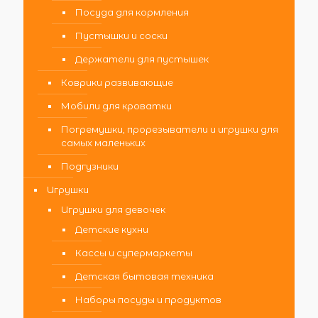
Посуда для кормления
Пустышки и соски
Держатели для пустышек
Коврики развивающие
Мобили для кроватки
Погремушки, прорезыватели и игрушки для
самых маленьких
Подгузники
Игрушки
Игрушки для девочек
Детские кухни
Кассы и супермаркеты
Детская бытовая техника
Наборы посуды и продуктов