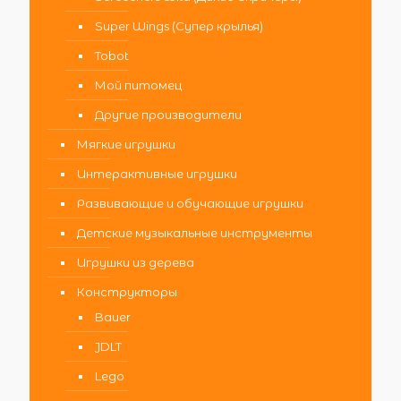
Super Wings (Супер крылья)
Tobot
Мой питомец
Другие производители
Мягкие игрушки
Интерактивные игрушки
Развивающие и обучающие игрушки
Детские музыкальные инструменты
Игрушки из дерева
Конструкторы
Bauer
JDLT
Lego