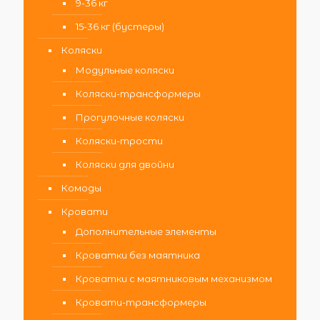
9-36 кг
15-36 кг (бустеры)
Коляски
Модульные коляски
Коляски-трансформеры
Прогулочные коляски
Коляски-трости
Коляски для двойни
Комоды
Кровати
Дополнительные элементы
Кроватки без маятника
Кроватки с маятниковым механизмом
Кровати-трансформеры