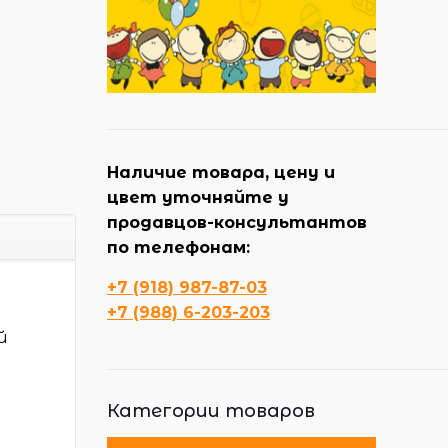
Наличие товара, цену и
цвет уточняйте у
продавцов-консультантов
по телефонам:
+7 (918) 987-87-03
+7 (988) 6-203-203
й
Категории товаров