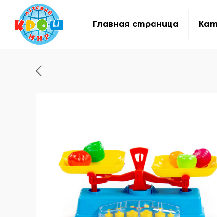
Главная страница
Кат