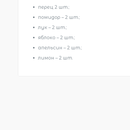
перец 2 шт.;
помидор – 2 шт.;
лук – 2 шт.;
яблоко – 2 шт.;
апельсин – 2 шт.;
лимон – 2 шт.