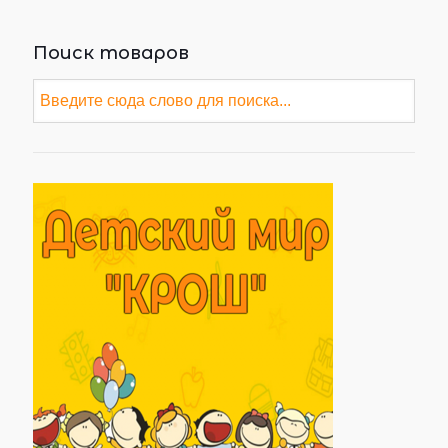
Поиск товаров