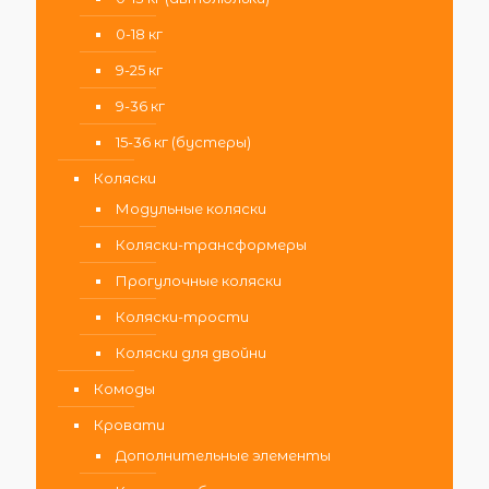
0-18 кг
9-25 кг
9-36 кг
15-36 кг (бустеры)
Коляски
Модульные коляски
Коляски-трансформеры
Прогулочные коляски
Коляски-трости
Коляски для двойни
Комоды
Кровати
Дополнительные элементы