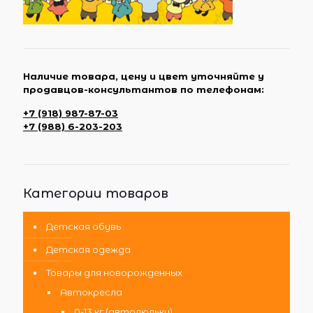
Наличие товара, цену и цвет уточняйте у
продавцов-консультантов по телефонам:
+7 (918) 987-87-03
+7 (988) 6-203-203
Категории товаров
Детская обувь
Детская одежда
Товары для новорожденных
Автокресла
0-13 кг (автолюльки)