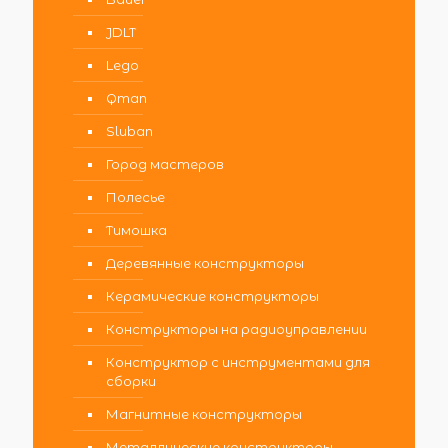
JDLT
Lego
Qman
Sluban
Город мастеров
Полесье
Тимошка
Деревянные конструкторы
Керамические конструкторы
Конструкторы на радиоуправлении
Конструктор с инструментами для
сборки
Магнитные конструкторы
Металлические конструкторы