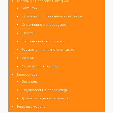
Товары для спорта и отдыха
Батуты
Игровые и спортивные комплексы
Спортивные аксессуары
Качели
Песочницы и игры с водой
Товары для пляжного отдыха
Ролики
Самокаты и скейты
Велосипеды
Беговелы
Двухколесные велосипеды
Трехколесные велосипеды
Электромобили