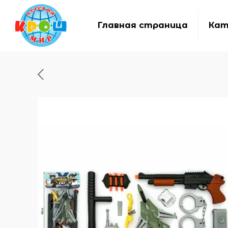
Главная страница
Кат