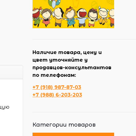
Наличие товара, цену и
цвет уточняйте у
продавцов-консультантов
по телефонам:
у
+7 (918) 987-87-03
+7 (988) 6-203-203
ющую
Категории товаров