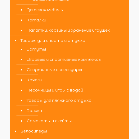
Детская мебель
Каталки
Палатки, корзины и хранение игрушек
Товары для спорта и отдыха
Батуты
Игровые и спортивные комплексы
Спортивные аксессуары
Качели
Песочницы и игры с водой
Товары для пляжного отдыха
Ролики
Самокаты и скейты
Велосипеды