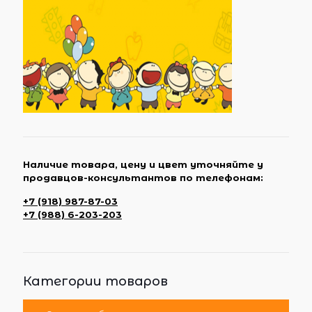
Наличие товара, цену и цвет уточняйте у
продавцов-консультантов по телефонам:
+7 (918) 987-87-03
+7 (988) 6-203-203
Категории товаров