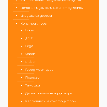
Детские музыкальные инструменты
Игрушки из дерева
Конструкторы
Bauer
JDLT
Lego
Qman
Sluban
Город мастеров
Полесье
Тимошка
Деревянные конструкторы
Керамические конструкторы