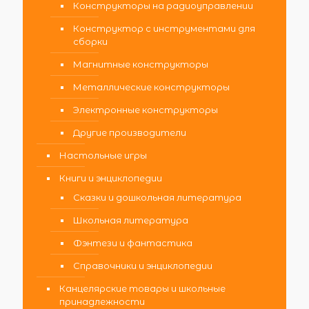
Конструкторы на радиоуправлении
Конструктор с инструментами для
сборки
Магнитные конструкторы
Металлические конструкторы
Электронные конструкторы
Другие производители
Настольные игры
Книги и энциклопедии
Сказки и дошкольная литература
Школьная литература
Фэнтези и фантастика
Справочники и энциклопедии
Канцелярские товары и школьные
принадлежности