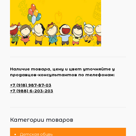
Наличие товара, цену и цвет уточняйте у
продавцов-консультантов по телефонам:
+7 (918) 987-87-03
+7 (988) 6-203-203
Категории товаров
Детская обувь