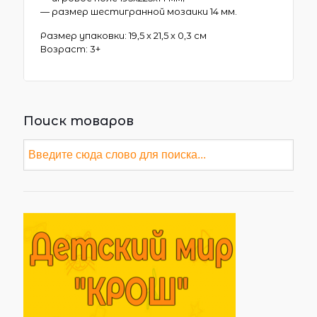
— размер шестигранной мозаики 14 мм.
Размер упаковки: 19,5 х 21,5 х 0,3 см
Возраст: 3+
Поиск товаров