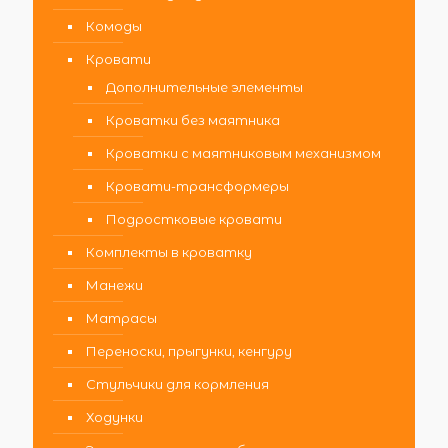
Комоды
Кровати
Дополнительные элементы
Кроватки без маятника
Кроватки с маятниковым механизмом
Кровати-трансформеры
Подростковые кровати
Комплекты в кроватку
Манежи
Матрасы
Переноски, прыгунки, кенгуру
Стульчики для кормления
Ходунки