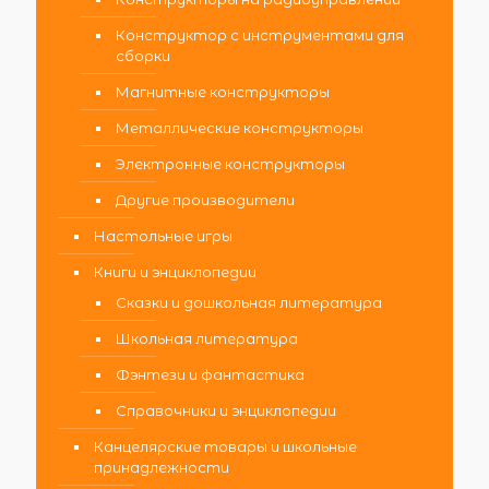
Конструктор с инструментами для
сборки
Магнитные конструкторы
Металлические конструкторы
Электронные конструкторы
Другие производители
Настольные игры
Книги и энциклопедии
Сказки и дошкольная литература
Школьная литература
Фэнтези и фантастика
Справочники и энциклопедии
Канцелярские товары и школьные
принадлежности