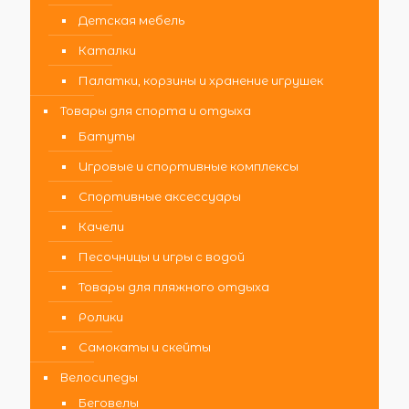
Детская мебель
Каталки
Палатки, корзины и хранение игрушек
Товары для спорта и отдыха
Батуты
Игровые и спортивные комплексы
Спортивные аксессуары
Качели
Песочницы и игры с водой
Товары для пляжного отдыха
Ролики
Самокаты и скейты
Велосипеды
Беговелы