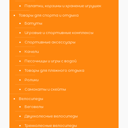
Палатки, корзины и хранение игрушек
Товары для спорта и отдыха
Батуты
Игровые и спортивные комплексы
Спортивные аксессуары
Качели
Песочницы и игры с водой
Товары для пляжного отдыха
Ролики
Самокаты и скейты
Велосипеды
Беговелы
Двухколесные велосипеды
Трехколесные велосипеды