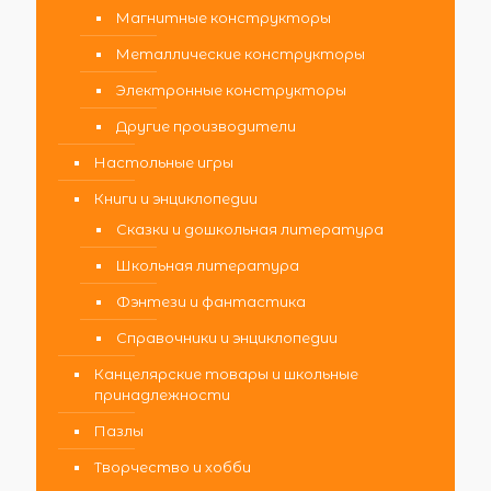
Магнитные конструкторы
Металлические конструкторы
Электронные конструкторы
Другие производители
Настольные игры
Книги и энциклопедии
Сказки и дошкольная литература
Школьная литература
Фэнтези и фантастика
Справочники и энциклопедии
Канцелярские товары и школьные
принадлежности
Пазлы
Творчество и хобби