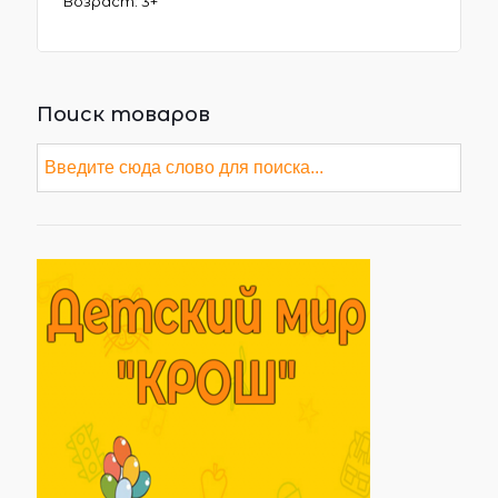
Возраст: 3+
Поиск товаров