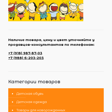
Наличие товара, цену и цвет уточняйте у
продавцов-консультантов по телефонам:
+7 (918) 987-87-03
+7 (988) 6-203-203
Категории товаров
Детская обувь
Детская одежда
Товары для новорожденных