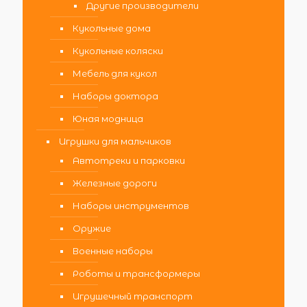
Другие производители
Кукольные дома
Кукольные коляски
Мебель для кукол
Наборы доктора
Юная модница
Игрушки для мальчиков
Автотреки и парковки
Железные дороги
Наборы инструментов
Оружие
Военные наборы
Роботы и трансформеры
Игрушечный транспорт