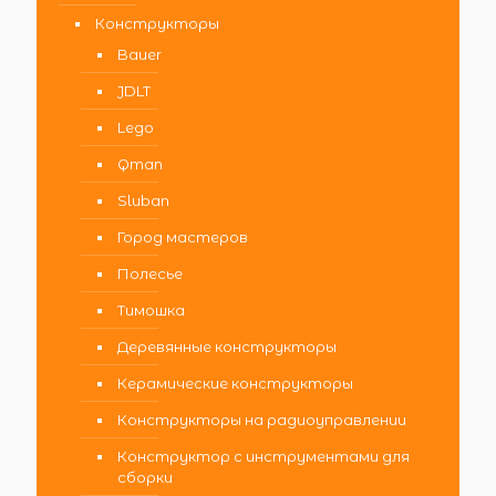
Конструкторы
Bauer
JDLT
Lego
Qman
Sluban
Город мастеров
Полесье
Тимошка
Деревянные конструкторы
Керамические конструкторы
Конструкторы на радиоуправлении
Конструктор с инструментами для
сборки