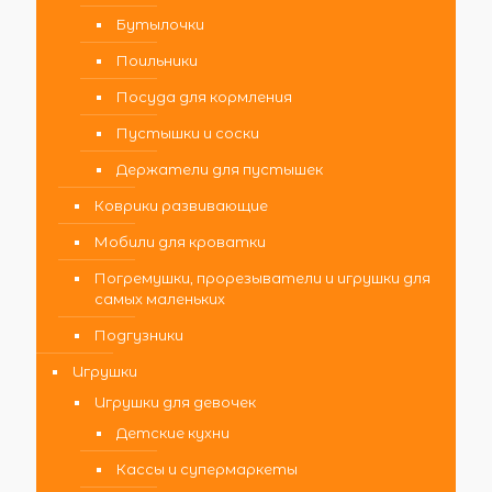
Бутылочки
Поильники
Посуда для кормления
Пустышки и соски
Держатели для пустышек
Коврики развивающие
Мобили для кроватки
Погремушки, прорезыватели и игрушки для
самых маленьких
Подгузники
Игрушки
Игрушки для девочек
Детские кухни
Кассы и супермаркеты