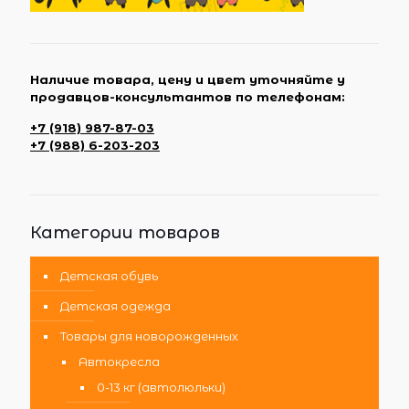
Наличие товара, цену и цвет уточняйте у
продавцов-консультантов по телефонам:
+7 (918) 987-87-03
+7 (988) 6-203-203
Категории товаров
Детская обувь
Детская одежда
Товары для новорожденных
Автокресла
0-13 кг (автолюльки)