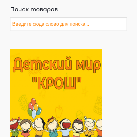
Поиск товаров