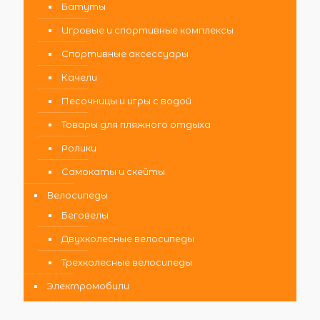
Батуты
Игровые и спортивные комплексы
Спортивные аксессуары
Качели
Песочницы и игры с водой
Товары для пляжного отдыха
Ролики
Самокаты и скейты
Велосипеды
Беговелы
Двухколесные велосипеды
Трехколесные велосипеды
Электромобили