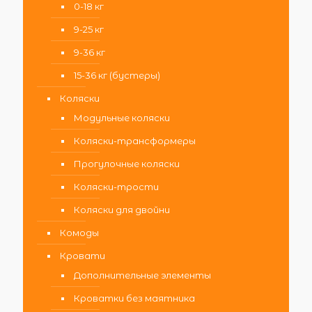
0-18 кг
9-25 кг
9-36 кг
15-36 кг (бустеры)
Коляски
Модульные коляски
Коляски-трансформеры
Прогулочные коляски
Коляски-трости
Коляски для двойни
Комоды
Кровати
Дополнительные элементы
Кроватки без маятника