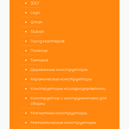
JDLT
Lego
Qman
Sluban
Город мастеров
Полесье
Тимошка
Деревянные конструкторы
Керамические конструкторы
Конструкторы на радиоуправлении
Конструктор с инструментами для
сборки
Магнитные конструкторы
Металлические конструкторы