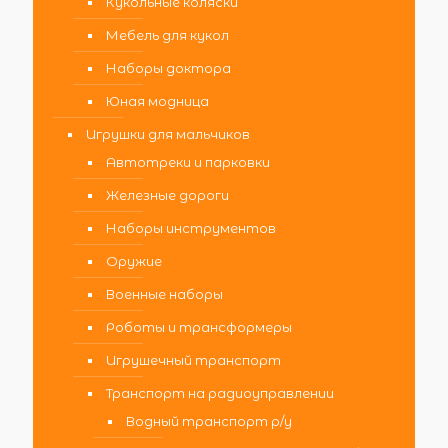
Кукольные коляски
Мебель для кукол
Наборы доктора
Юная модница
Игрушки для мальчиков
Автотреки и парковки
Железные дороги
Наборы инструментов
Оружие
Военные наборы
Роботы и трансформеры
Игрушечный транспорт
Транспорт на радиоуправлении
Водный транспорт р/у