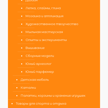
Лепка, слаймы, глина
Мозаика и аппликация
Художественное творчество
Мыльная мастерская
Опыты и эксперименты
Вышивание
Сборные модели
Юный археолог
Юный парфюмер
Детская мебель
Каталки
Палатки, корзины и хранение игрушек
Товары для спорта и отдыха