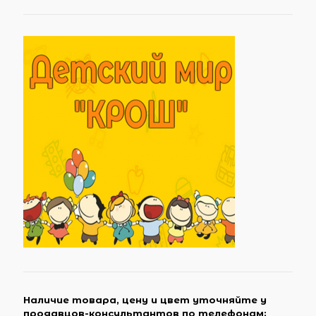
Наличие товара, цену и цвет уточняйте у
продавцов-консультантов по телефонам: