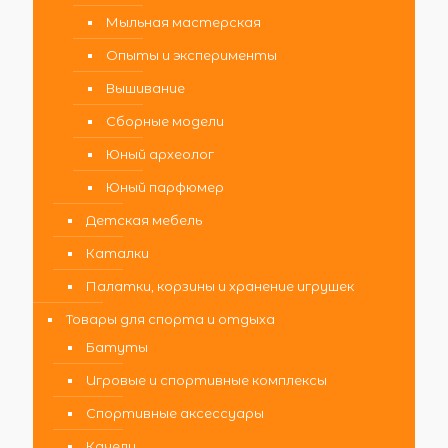
Мыльная мастерская
Опыты и эксперименты
Вышивание
Сборные модели
Юный археолог
Юный парфюмер
Детская мебель
Каталки
Палатки, корзины и хранение игрушек
Товары для спорта и отдыха
Батуты
Игровые и спортивные комплексы
Спортивные аксессуары
Качели