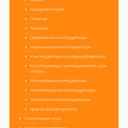
Город мастеров
Полесье
Тимошка
Деревянные конструкторы
Керамические конструкторы
Конструкторы на радиоуправлении
Конструктор с инструментами для
сборки
Магнитные конструкторы
Металлические конструкторы
Электронные конструкторы
Другие производители
Настольные игры
Книги и энциклопедии