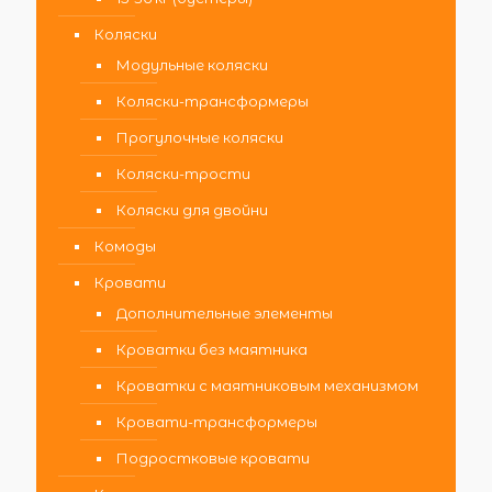
Коляски
Модульные коляски
Коляски-трансформеры
Прогулочные коляски
Коляски-трости
Коляски для двойни
Комоды
Кровати
Дополнительные элементы
Кроватки без маятника
Кроватки с маятниковым механизмом
Кровати-трансформеры
Подростковые кровати