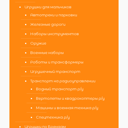
Игрушки для мальчиков
Автотреки и парковки
Железные дороги
Наборы инструментов
Оружие
Военные наборы
Роботы и трансформеры
Игрушечный транспорт
Транспорт на радиоуправлении
Водный транспорт р/у
Вертолеты и квадрокоптеры р/у
Машины и военная техника р/у
Спецтехника р/у
Игрушки по Брендам