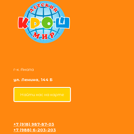
г-к. Анапа
ул. Ленина, 144 Б
Найти нас на карте
+7 (918) 987-87-03
+7 (988) 6-203-203