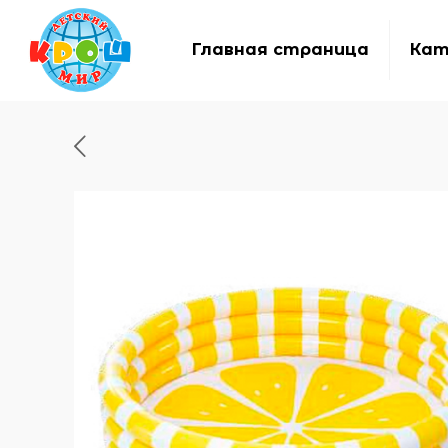
Главная страница
Кат