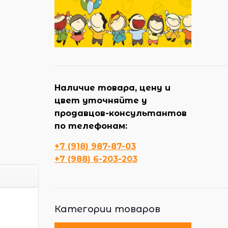
Наличие товара, цену и
цвет уточняйте у
продавцов-консультантов
по телефонам:
+7 (918) 987-87-03
+7 (988) 6-203-203
Категории товаров
.