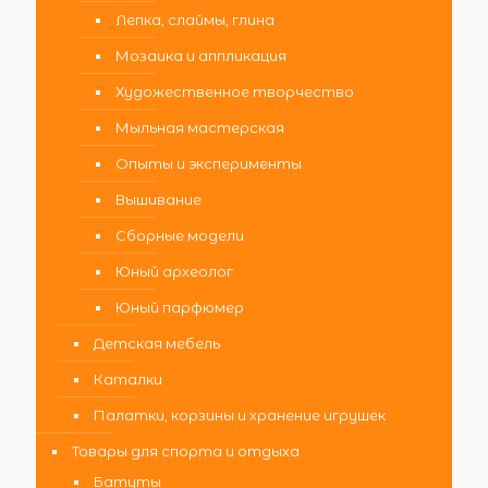
Лепка, слаймы, глина
Мозаика и аппликация
Художественное творчество
Мыльная мастерская
Опыты и эксперименты
Вышивание
Сборные модели
Юный археолог
Юный парфюмер
Детская мебель
Каталки
Палатки, корзины и хранение игрушек
Товары для спорта и отдыха
Батуты