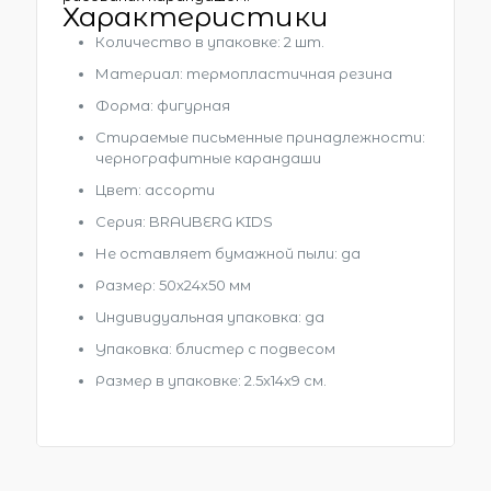
Характеристики
Количество в упаковке: 2 шт.
Материал: термопластичная резина
Форма: фигурная
Стираемые письменные принадлежности:
чернографитные карандаши
Цвет: ассорти
Серия: BRAUBERG KIDS
Не оставляет бумажной пыли: да
Размер: 50х24х50 мм
Индивидуальная упаковка: да
Упаковка: блистер с подвесом
Размер в упаковке
: 2.5x14x9 см.