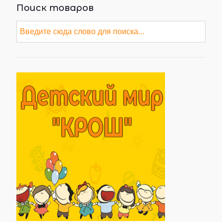
Поиск товаров