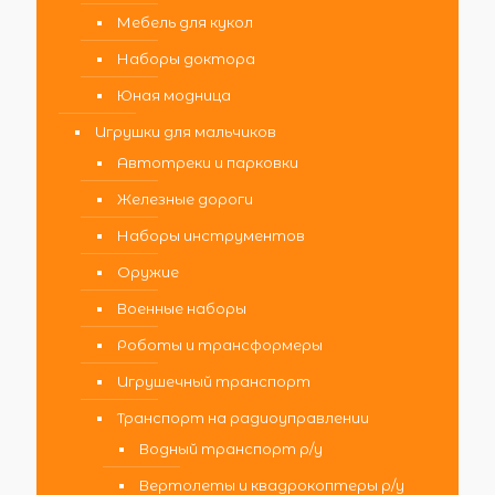
Мебель для кукол
Наборы доктора
Юная модница
Игрушки для мальчиков
Автотреки и парковки
Железные дороги
Наборы инструментов
Оружие
Военные наборы
Роботы и трансформеры
Игрушечный транспорт
Транспорт на радиоуправлении
Водный транспорт р/у
Вертолеты и квадрокоптеры р/у