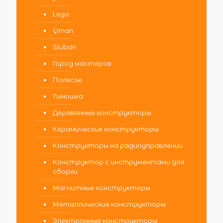
Lego
Qman
Sluban
Город мастеров
Полесье
Тимошка
Деревянные конструкторы
Керамические конструкторы
Конструкторы на радиоуправлении
Конструктор с инструментами для
сборки
Магнитные конструкторы
Металлические конструкторы
Электронные конструкторы