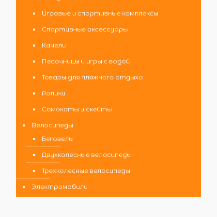
Игровые и спортивные комплексы
Спортивные аксессуары
Качели
Песочницы и игры с водой
Товары для пляжного отдыха
Ролики
Самокаты и скейты
Велосипеды
Беговелы
Двухколесные велосипеды
Трехколесные велосипеды
Электромобили